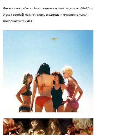
Девушки на работах Алекс кажутся пришельцами из 60–70-х.
У всех особый макияж, стиль в одежде и очаровательная
манерность тех лет.