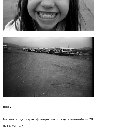
(Перу)
Маттео создал серию фотографий: «Люди и автомобили 20
лет спустя…»