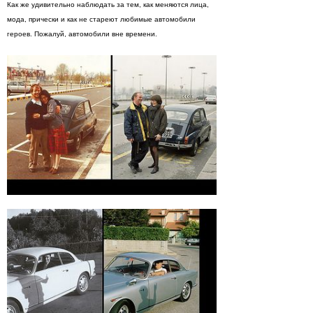
Как же удивительно наблюдать за тем, как меняются лица,
мода, прически и как не стареют любимые автомобили
героев. Пожалуй, автомобили вне времени.