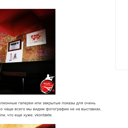
ллионные галереи или закрытые показы для очень
то чаще всего мы видим фотографии не на выставках,
ли, что еще хуже, vkontakte.