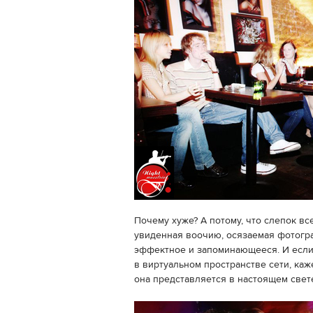
Почему хуже? А потому, что слепок вс
увиденная воочию, осязаемая фотогр
эффектное и запоминающееся. И если
в виртуальном пространстве сети, каж
она представляется в настоящем свете