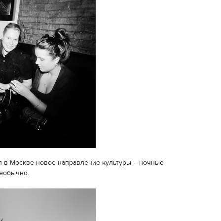
ыл в Москве новое направление культуры – ночные
необычно.