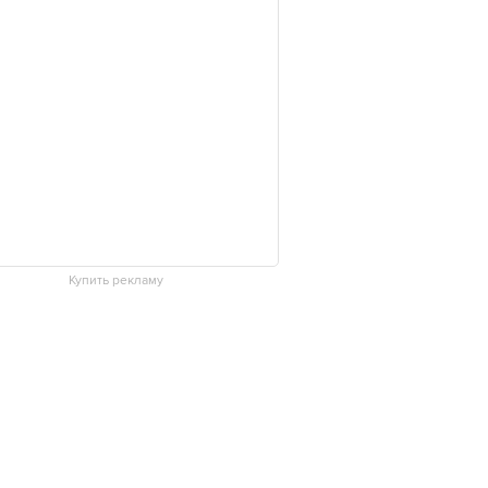
Купить рекламу