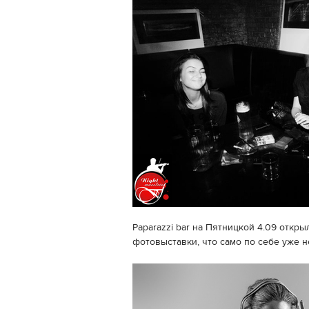
Paparazzi bar на Пятницкой 4.09 откр
фотовыставки, что само по себе уже 