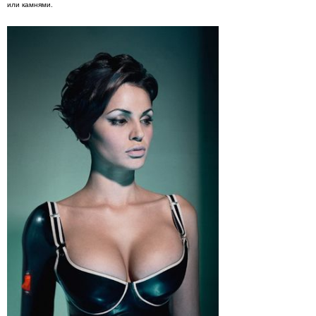
или камнями.