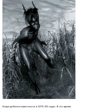
Кларк добился известности в 1970–80 годах. В это время