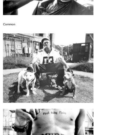
Common