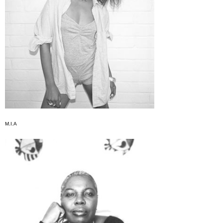
M.I.A