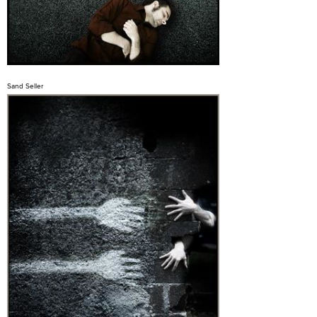
Sand Seller