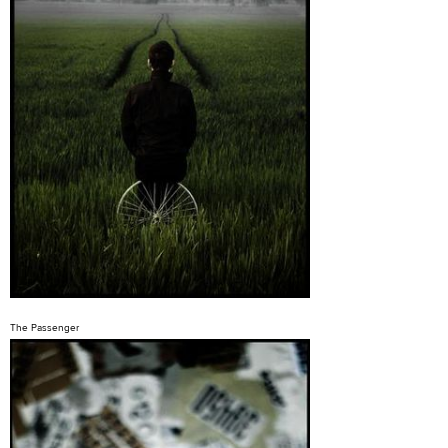
The Passenger