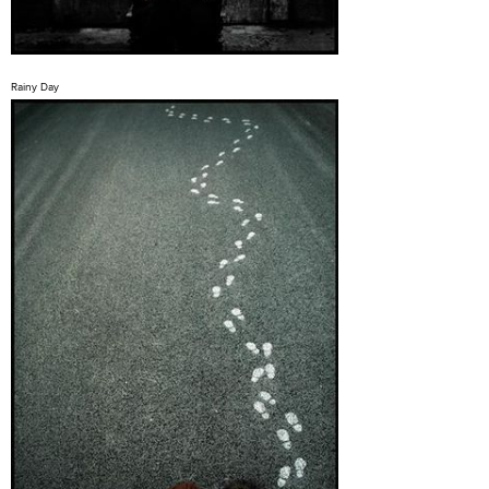
Rainy Day