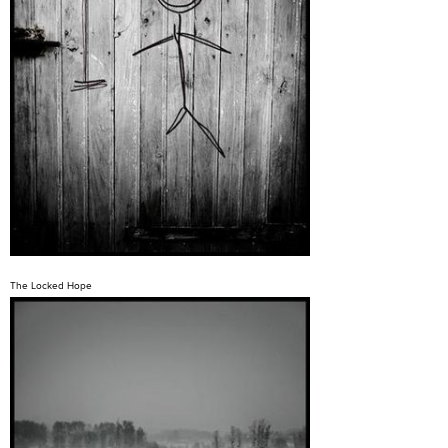
The Locked Hope