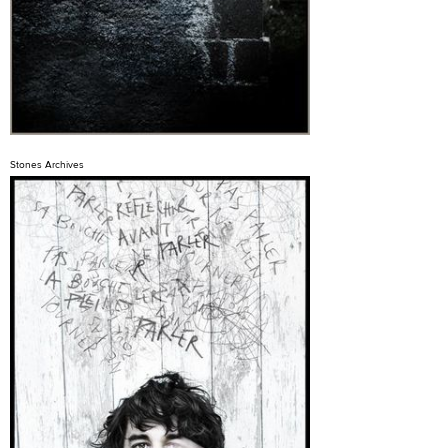
Stones Archives