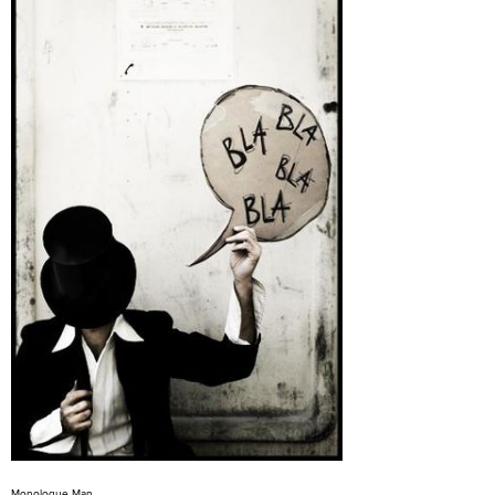
Monologue Man