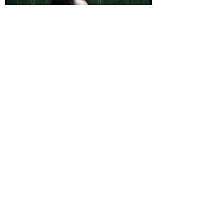
Playing With Ernesto