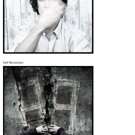
Self Revolution