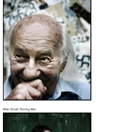
After Shoah Shining Man