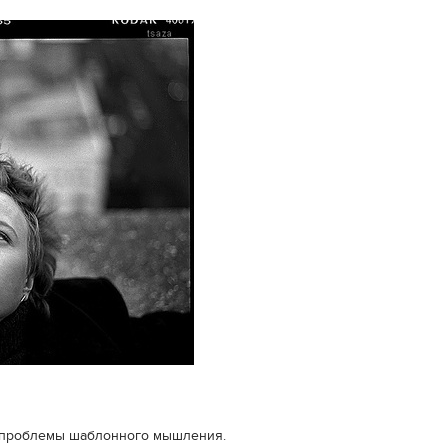
о проблемы шаблонного мышления.