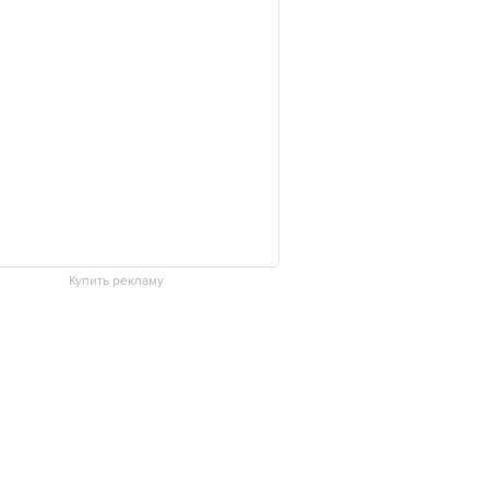
Купить рекламу