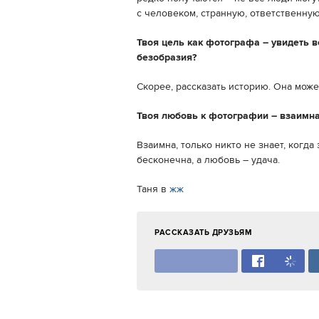
с человеком, странную, ответственную
Твоя цель как фотографа – увидеть в
безобразия?
Скорее, рассказать историю. Она може
Твоя любовь к фотографии – взаимна
Взаимна, только никто не знает, когд
бесконечна, а любовь – удача.
Таня в
жж
РАССКАЗАТЬ ДРУЗЬЯМ