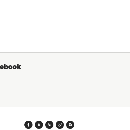
ebook