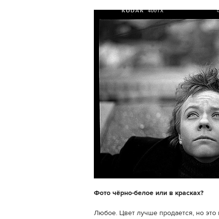
Фото чёрно-белое или в красках?
Любое. Цвет лучше продается, но эт