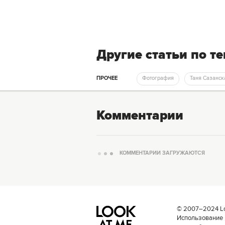
Другие статьи по т
ПРОЧЕЕ
Фотография
Таня Сазанск
Комментарии
КОММЕНТАРИИ ЗАГРУЖАЮТСЯ
© 2007–2024 Loo
Использование 