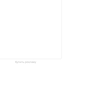
Купить рекламу