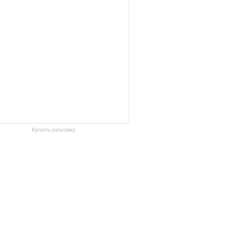
Купить рекламу