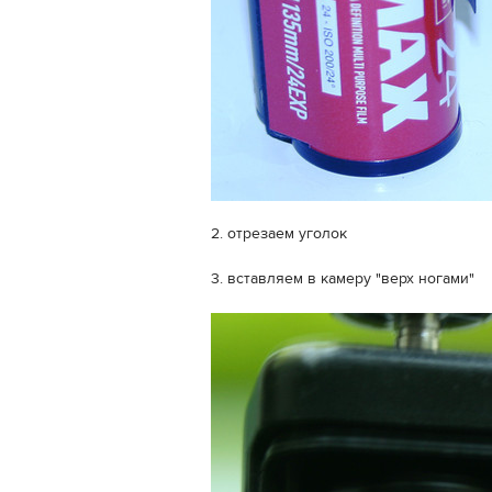
2. отрезаем уголок
3. вставляем в камеру "верх ногами"