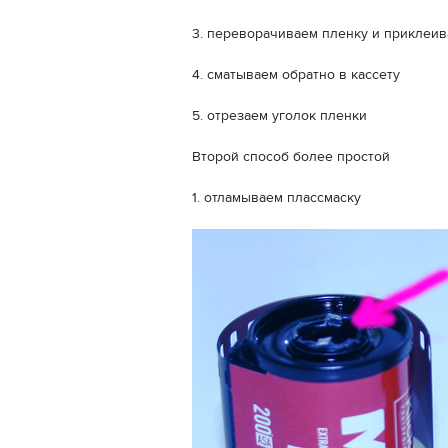
3. переворачиваем пленку и приклеив
4. сматываем обратно в кассету
5. отрезаем уголок пленки
Второй способ более простой
1. отламываем плассмаску