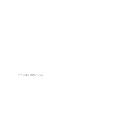
Купить рекламу