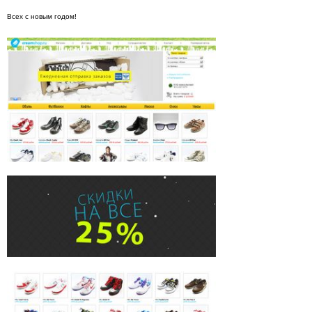
Всех с новым годом!