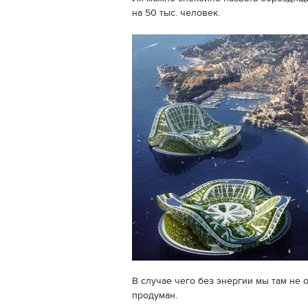
на 50 тыс. человек.
В случае чего без энергии мы там не 
продуман.