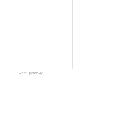
Купить рекламу