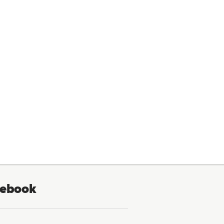
ebook