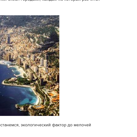
останемся, экологический фактор до мелочей