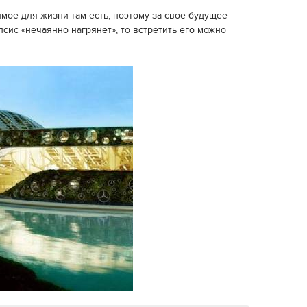
имое для жизни там есть, поэтому за свое будущее
сис «нечаянно нагрянет», то встретить его можно