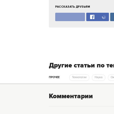
РАССКАЗАТЬ ДРУЗЬЯМ
Другие статьи по т
ПРОЧЕЕ
Технологии
Наука
О
Комментарии