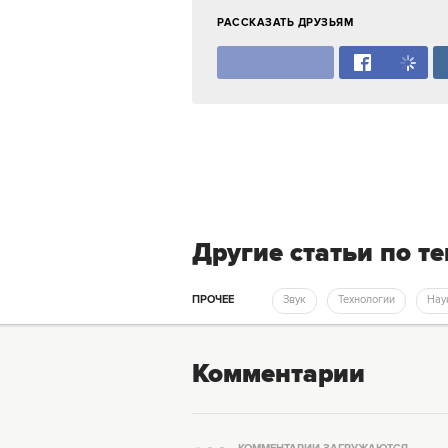
РАССКАЗАТЬ ДРУЗЬЯМ
Другие статьи по т
ПРОЧЕЕ
Звук
Технологии
На
Комментарии