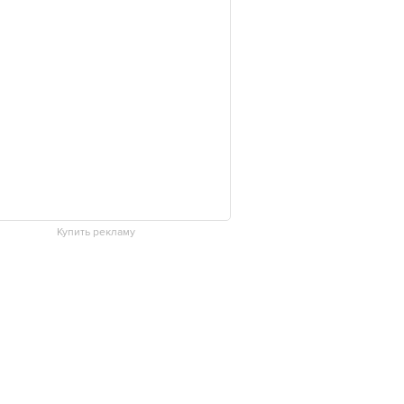
Купить рекламу