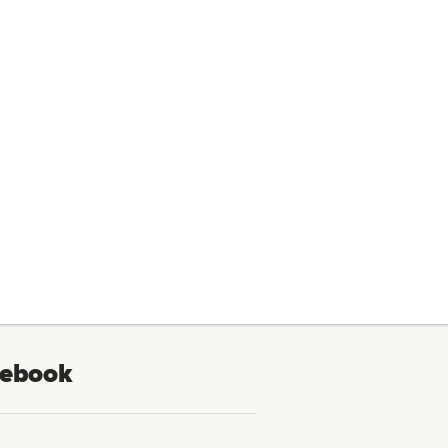
ebook