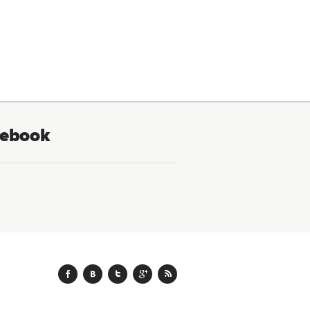
ebook