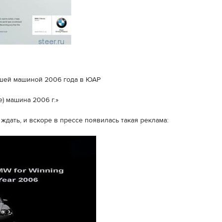
чшей машиной 2006 года в ЮАР
е) машина 2006 г.»
 ждать, и вскоре в прессе появилась такая реклама: