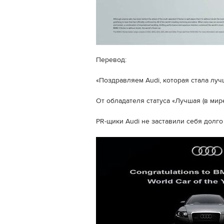
Перевод:
«Поздравляем Audi, которая стала лу
От обладателя статуса «Лучшая (в мир
PR-щики Audi не заставили себя долго