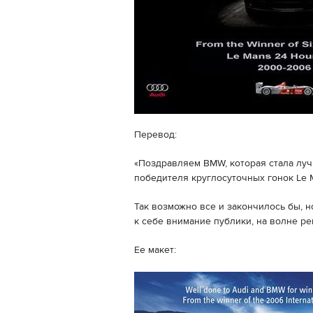
Перевод:
«Поздравляем BMW, которая стала луч
победителя круглосуточных гонок Le 
Так возможно все и закончилось бы, н
к себе внимание публики, на волне р
Ее макет: