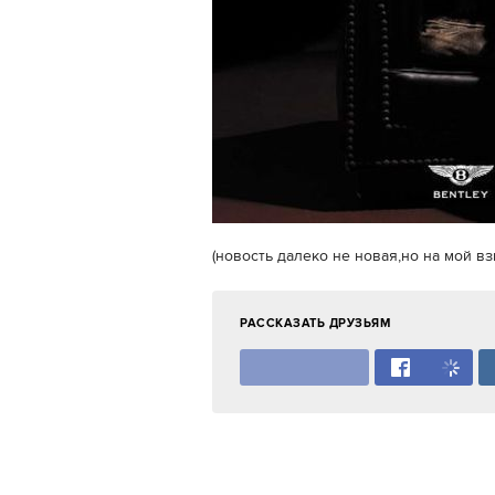
(новость далеко не новая,но на мой в
РАССКАЗАТЬ ДРУЗЬЯМ