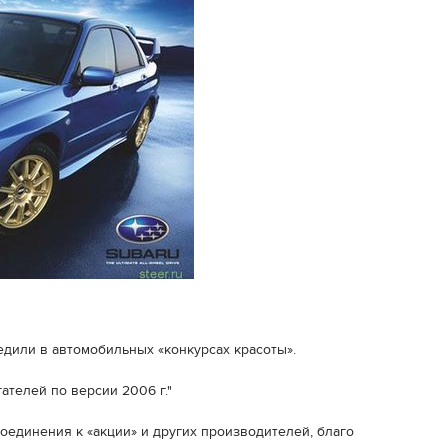
едили в автомобильных «конкурсах красоты».
ателей по версии 2006 г."
оединения к «акции» и других производителей, благо