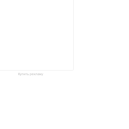
Купить рекламу