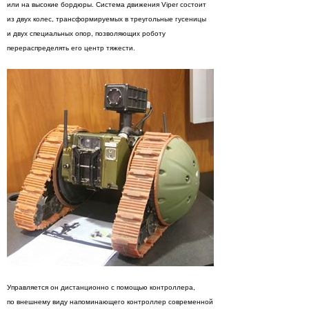
или на высокие бордюры. Система движения Viper состоит
из двух колес, трансформируемых в треугольные гусеницы
и двух специальных опор, позволяющих роботу
перераспределять его центр тяжести.
Управляется он дистанционно с помощью контроллера,
по внешнему виду напоминающего контроллер современной