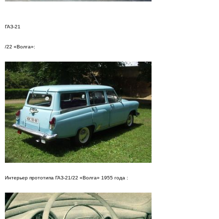
ГАЗ-21
/22 «Волга»:
Интерьер прототипа ГАЗ-21/22 «Волга» 1955 года :