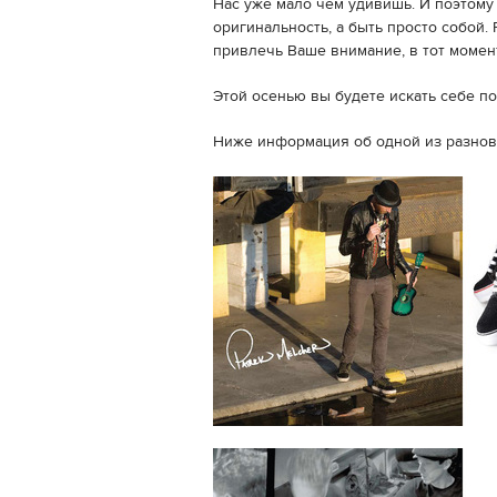
Нас уже мало чем удивишь. И поэтому
оригинальность, а быть просто собой. 
привлечь Ваше внимание, в тот момент
Этой осенью вы будете искать себе по
Ниже информация об одной из разнов