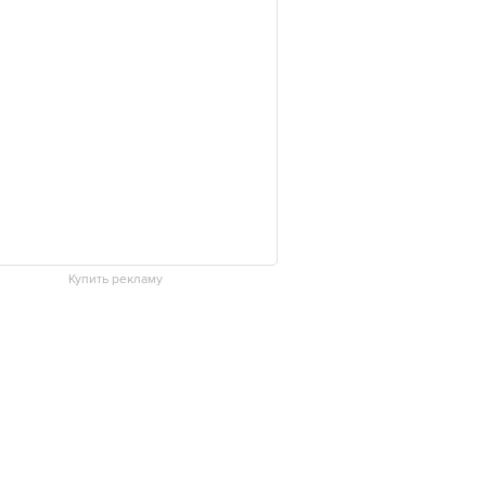
Купить рекламу