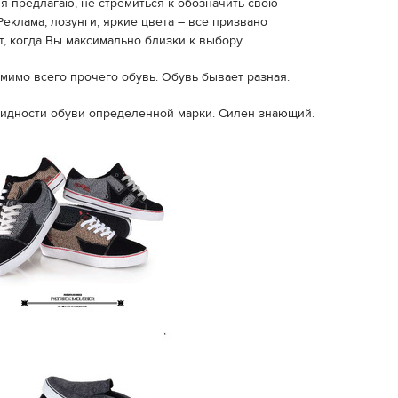
 я предлагаю, не стремиться к обозначить свою
Реклама, лозунги, яркие цвета – все призвано
, когда Вы максимально близки к выбору.
мимо всего прочего обувь. Обувь бывает разная.
идности обуви определенной марки. Силен знающий.