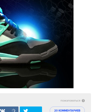
пожаловаться
20 КОММЕНТАРИЕВ