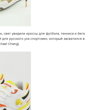
, свет увидели кроссы для футбола, тенниса и бега
 для русского уха спортсмен, который засветился в
hael Chang).