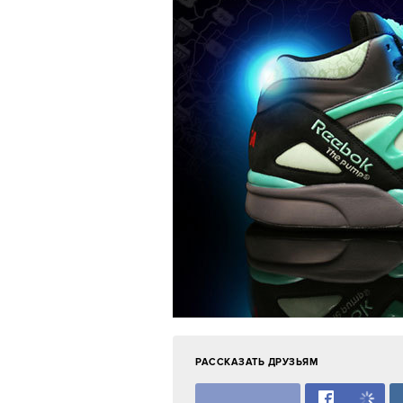
РАССКАЗАТЬ ДРУЗЬЯМ