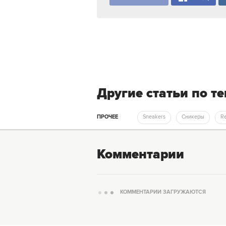
Другие статьи по т
ПРОЧЕЕ
Sneakers
Сникеры
Комментарии
КОММЕНТАРИИ ЗАГРУЖАЮТСЯ