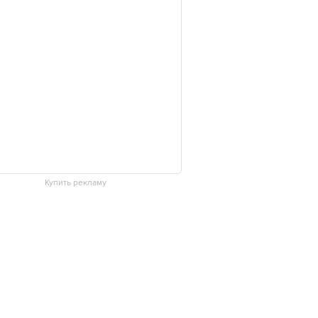
Купить рекламу