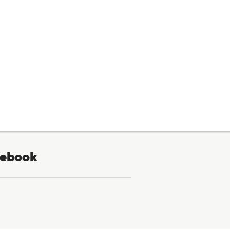
ebook