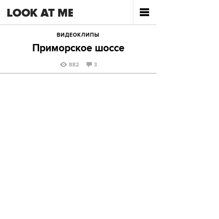
ВИДЕОКЛИПЫ
Приморское шоссе
882
3