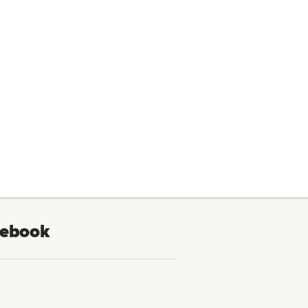
ebook