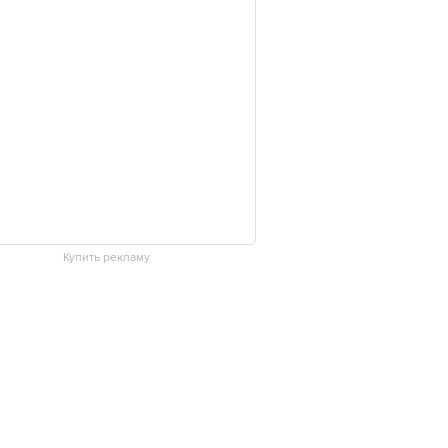
Купить рекламу