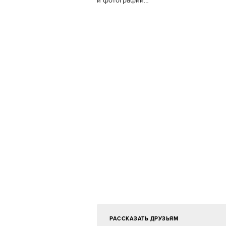
и фотографий…
РАССКАЗАТЬ ДРУЗЬЯМ