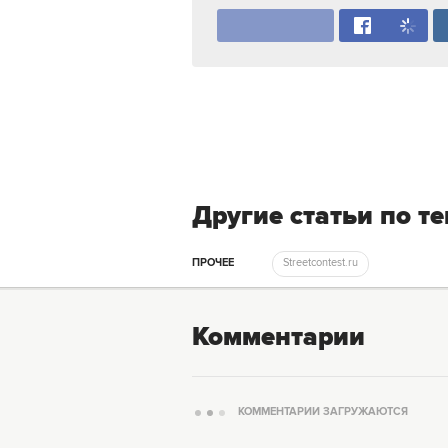
Другие статьи по т
ПРОЧЕЕ
Streetcontest.ru
Комментарии
КОММЕНТАРИИ ЗАГРУЖАЮТСЯ