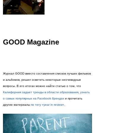
GOOD Magazine
Журнал GOOD вместо составления списков лучших фильмов
и альбомов, решил осветить некоторые неочевидные
вопросы. В его итогах можно найти статью о том, что
Калифорния задает тренды в области образования
,
узнать
о самых популярных на Facebook брендах
и прочитать
другие материалы
по тегу «year in review»
.