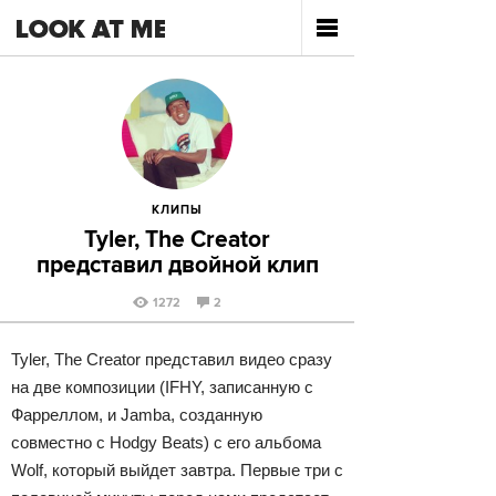
КЛИПЫ
Tyler, The Creator
представил двойной клип
1272
2
Tyler, The Creator представил видео сразу
на две композиции (IFHY, записанную с
Фарреллом, и Jamba, созданную
совместно с Hodgy Beats) с его альбома
Wolf, который выйдет завтра. Первые три с