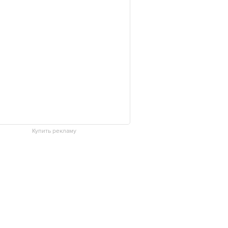
Купить рекламу