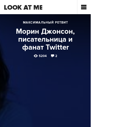
МАКСИМАЛЬНЫЙ РЕТВИТ
Морин Джонсон,
писательница и
фанат Twitter
5204
2