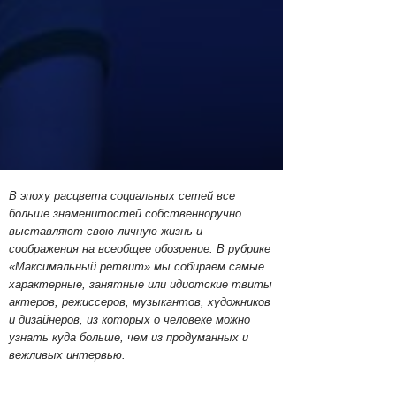
В эпоху расцвета социальных сетей все
больше знаменитостей собственноручно
выставляют свою личную жизнь
и
соображения на всеобщее обозрение.
В рубрике
«Максимальный ретвит»
мы собираем самые
характерные, занятные или идиотские твиты
актеров, режиссеров, музыкантов, художников
и дизайнеров,
из которых о человеке можно
узнать куда больше, чем из продуманных
и
вежливых интервью.