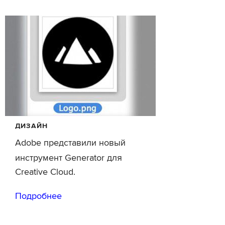
ДИЗАЙН
Adobe представили новый
инструмент Generator для
Creative Cloud.
Подробнее