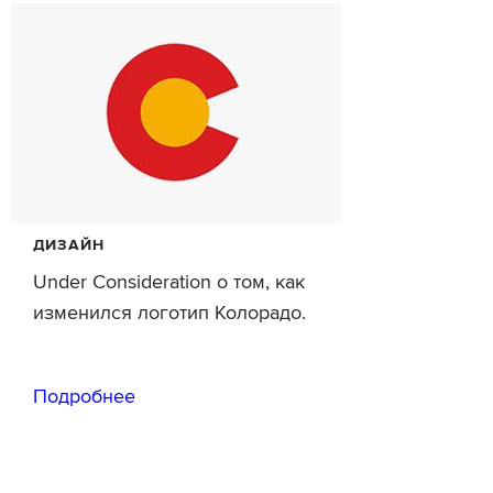
ДИЗАЙН
Under Consideration о том, как
изменился логотип Колорадо.
Подробнее