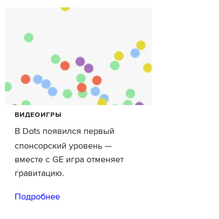
ВИДЕОИГРЫ
В Dots появился первый
спонсорский уровень —
вместе с GE игра отменяет
гравитацию.
Подробнее