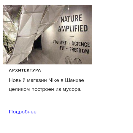
АРХИТЕКТУРА
Новый магазин Nike в Шанхае
целиком построен из мусора.
Подробнее