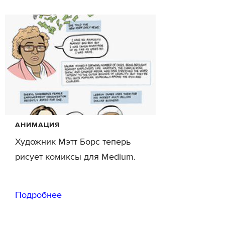
АНИМАЦИЯ
Художник Мэтт Борс теперь
рисует комиксы для Medium.
Подробнее