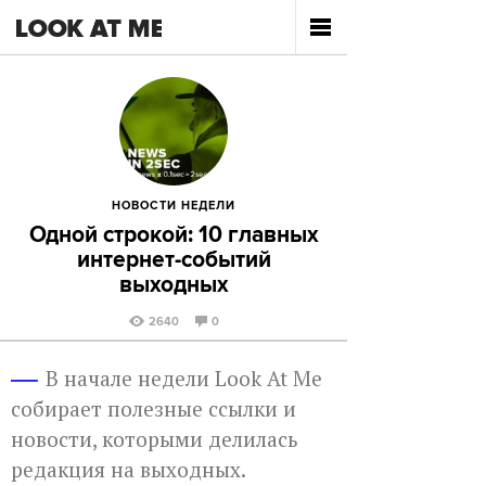
НОВОСТИ НЕДЕЛИ
Одной строкой: 10 главных
интернет-событий
выходных
2640
0
В начале недели Look At Me
собирает полезные ссылки и
новости, которыми делилась
редакция на выходных.