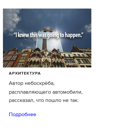
АРХИТЕКТУРА
Автор небоскрёба,
расплавляющего автомобили,
рассказал, что пошло не так.
Подробнее