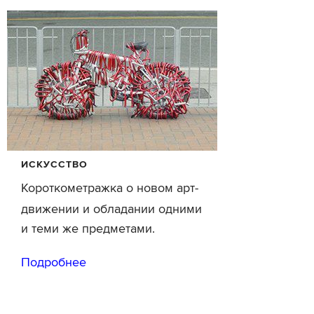
ИСКУССТВО
Короткометражка о новом арт-
движении и обладании одними
и теми же предметами.
Подробнее