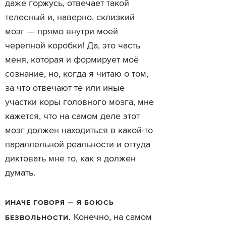
даже горжусь, отвечает такой
телесный и, наверно, склизкий
мозг — прямо внутри моей
черепной коробки! Да, это часть
меня, которая и формирует моё
сознание, но, когда я читаю о том,
за что отвечают те или иные
участки коры головного мозга, мне
кажется, что на самом деле этот
мозг должен находиться в какой-то
параллельной реальности и оттуда
диктовать мне то, как я должен
думать.
ИНАЧЕ ГОВОРЯ — Я БОЮСЬ
Конечно, на самом
БЕЗВОЛЬНОСТИ.