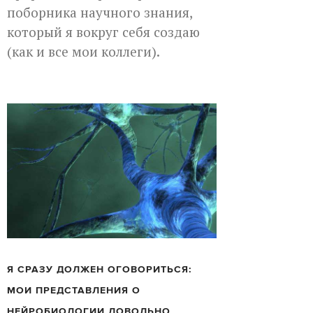
поборника научного знания,
который я вокруг себя создаю
(как и все мои коллеги).
Я СРАЗУ ДОЛЖЕН ОГОВОРИТЬСЯ:
МОИ ПРЕДСТАВЛЕНИЯ О
НЕЙРОБИОЛОГИИ ДОВОЛЬНО