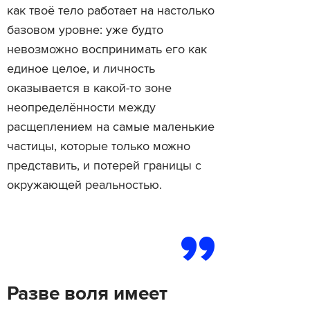
как твоё тело работает на настолько
базовом уровне: уже будто
невозможно воспринимать его как
единое целое, и личность
оказывается в какой-то зоне
неопределённости между
расщеплением на самые маленькие
частицы, которые только можно
представить, и потерей границы с
окружающей реальностью.
Разве воля имеет