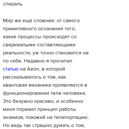
спираль.
Мир же ещё сложнее: от самого
примитивного осознания того,
какие процессы происходят со
сверхмалыми составляющими
реальности, уж точно становится не
по себе. Недавно я прочитал
статью
на Aeon, в которой
рассказывалось о том, как
квантовая механика проявляется в
функционировании тела человека.
Это безумно красиво, и особенно
меня поразил принцип работы
энзимов, похожий на телепортацию.
Но ведь так страшно думать о том,