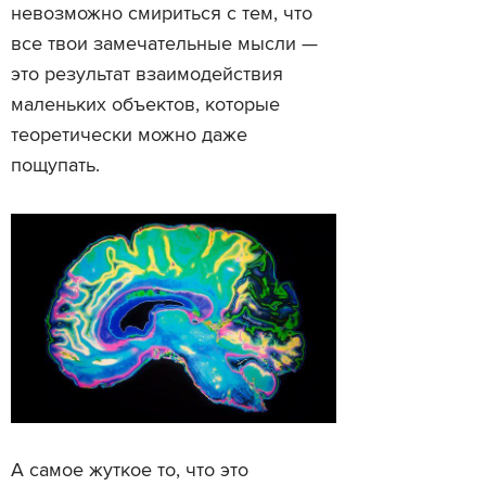
невозможно смириться с тем, что
все твои замечательные мысли —
это результат взаимодействия
маленьких объектов, которые
теоретически можно даже
пощупать.
А самое жуткое то, что это