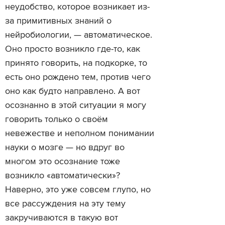
неудобство, которое возникает из-
за примитивных знаний о
нейробиологии, — автоматическое.
Оно просто возникло где-то, как
принято говорить, на подкорке, то
есть оно рождено тем, против чего
оно как будто направлено. А вот
осознанно в этой ситуации я могу
говорить только о своём
невежестве и неполном понимании
науки о мозге — но вдруг во
многом это осознание тоже
возникло «автоматически»?
Наверно, это уже совсем глупо, но
все рассуждения на эту тему
закручиваются в такую вот