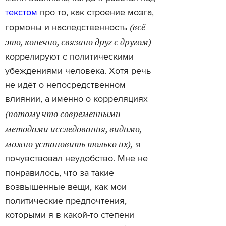
текстом
про то, как строение мозга,
(всё
гормоны и наследственность
это, конечно, связано друг с другом)
коррелируют с политическими
убеждениями человека. Хотя речь
не идёт о непосредственном
влиянии, а именно о корреляциях
(потому что современными
методами исследования, видимо,
можно установить только их),
я
почувствовал неудобство. Мне не
понравилось, что за такие
возвышенные вещи, как мои
политические предпочтения,
которыми я в какой-то степени