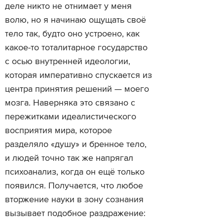
деле никто не отнимает у меня
волю, но я начинаю ощущать своё
тело так, будто оно устроено, как
какое-то тоталитарное государство
с осью внутренней идеологии,
которая императивно спускается из
центра принятия решений — моего
мозга. Наверняка это связано с
пережитками идеалистического
восприятия мира, которое
разделяло «душу» и бренное тело,
и людей точно так же напрягал
психоанализ, когда он ещё только
появился. Получается, что любое
вторжение науки в зону сознания
вызывает подобное раздражение: