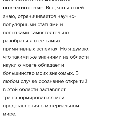
Всё, что я о ней
ПОВЕРХНОСТНЫЕ.
знаю, ограничивается научно-
популярными статьями и
попытками самостоятельно
разобраться в её самых
примитивных аспектах. Но я думаю,
что такими же знаниями из области
науки о мозге обладает и
большинство моих знакомых. В
любом случае осознание открытий
в этой области заставляет
трансформироваться мои
представления о материальном
мире.