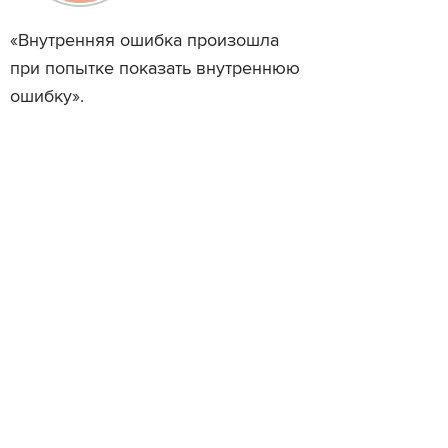
«Внутренняя ошибка произошла
при попытке показать внутреннюю
ошибку».