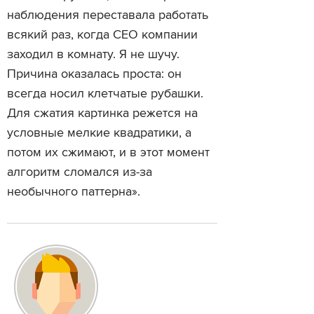
наблюдения переставала работать
всякий раз, когда CEO компании
заходил в комнату. Я не шучу.
Причина оказалась проста: он
всегда носил клетчатые рубашки.
Для сжатия картинка режется на
условные мелкие квадратики, а
потом их сжимают, и в этот момент
алгоритм сломался из-за
необычного паттерна».