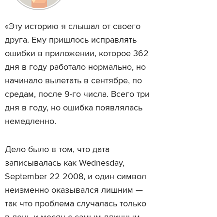
«Эту историю я слышал от своего
друга. Ему пришлось исправлять
ошибки в приложении, которое 362
дня в году работало нормально, но
начинало вылетать в сентябре, по
средам, после 9-го числа. Всего три
дня в году, но ошибка появлялась
немедленно.
Дело было в том, что дата
записывалась как Wednesday,
September 22 2008, и один символ
неизменно оказывался лишним —
так что проблема случалась только