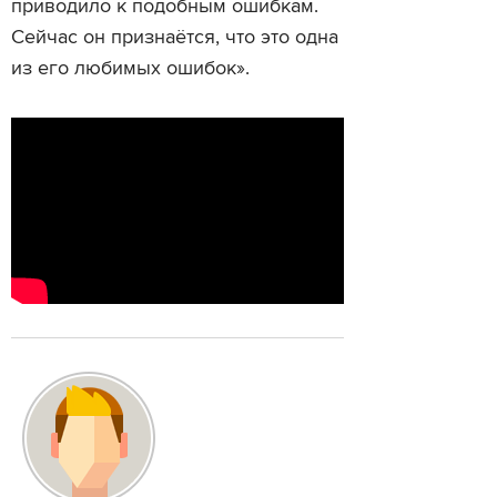
приводило к подобным ошибкам.
Сейчас он признаётся, что это одна
из его любимых ошибок».