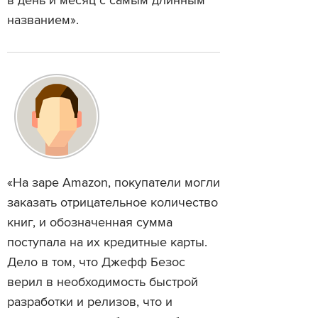
в день и месяц с самым длинным
названием».
«На заре Amazon, покупатели могли
заказать отрицательное количество
книг, и обозначенная сумма
поступала на их кредитные карты.
Дело в том, что Джефф Безос
верил в необходимость быстрой
разработки и релизов, что и