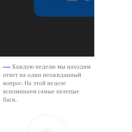
Каждую неделю мы находим
ответ на один неожиданный
вопрос. На этой неделе
вспоминаем самые нелепые
баги.