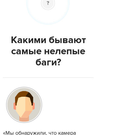
Какими бывают
самые нелепые
баги?
«Мы обнаружили, что камера