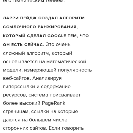
его техническим гением.
ЛАРРИ ПЕЙДЖ СОЗДАЛ АЛГОРИТМ
ССЫЛОЧНОГО РАНЖИРОВАНИЯ,
КОТОРЫЙ СДЕЛАЛ GOOGLE ТЕМ, ЧТО
. Это очень
ОН ЕСТЬ СЕЙЧАС
сложный алгоритм, который
основывается на математической
модели, измеряющей популярность
веб-сайтов. Анализируя
гиперссылки и содержание
ресурсов, система присваивает
более высокий PageRank
страницам, ссылки на которые
даются на большем числе
сторонних сайтов. Если говорить