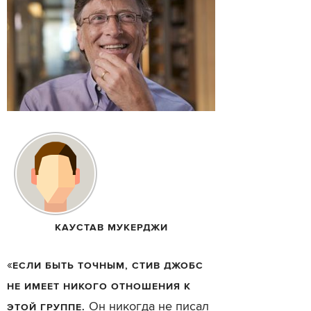
КАУСТАВ МУКЕРДЖИ
«
ЕСЛИ БЫТЬ ТОЧНЫМ, СТИВ ДЖОБС
НЕ ИМЕЕТ НИКОГО ОТНОШЕНИЯ К
Он никогда не писал
ЭТОЙ ГРУППЕ.