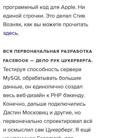
программный код для Apple. Ни
единой строчки. Это делал Стив
Возняк, как вы можете прочитать
здесь
.
ВСЯ ПЕРВОНАЧАЛЬНАЯ РАЗРАБОТКА
FACEBOOK — ДЕЛО РУК ЦУКЕРБЕРГА.
Тестируя способность сервера
MySQL обрабатывать большие
данные, он единолично создал
весь веб-дизайн к PHP бэкенду.
Конечно, дальше подключились
Дастин Московиц и другие, но
первоначально спроектировал всё
и осмыслил сам Цукерберг. Я ещё