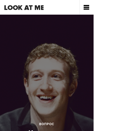
ВОПРОС