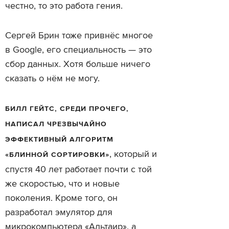
честно, то это работа гения.
Сергей Брин тоже привнёс многое
в Google, его специальность — это
сбор данных. Хотя больше ничего
сказать о нём не могу.
БИЛЛ ГЕЙТС, СРЕДИ ПРОЧЕГО,
НАПИСАЛ ЧРЕЗВЫЧАЙНО
ЭФФЕКТИВНЫЙ АЛГОРИТМ
, который и
«БЛИННОЙ СОРТИРОВКИ»
спустя 40 лет работает почти с той
же скоростью, что и новые
поколения. Кроме того, он
разработал эмулятор для
микрокомпьютера «Альтаир», а