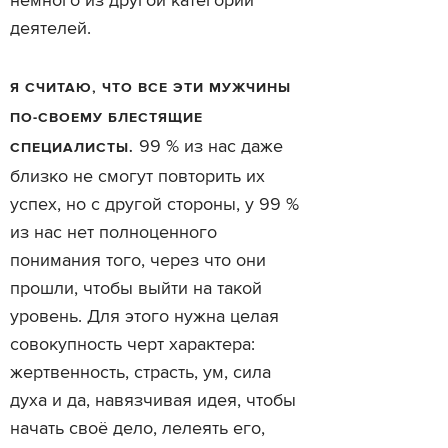
немного из другой категории
деятелей.
Я СЧИТАЮ, ЧТО ВСЕ ЭТИ МУЖЧИНЫ
ПО-СВОЕМУ БЛЕСТЯЩИЕ
99 % из нас даже
СПЕЦИАЛИСТЫ.
близко не смогут повторить их
успех, но с другой стороны, у 99 %
из нас нет полноценного
понимания того, через что они
прошли, чтобы выйти на такой
уровень. Для этого нужна целая
совокупность черт характера:
жертвенность, страсть, ум, сила
духа и да, навязчивая идея, чтобы
начать своё дело, лелеять его,