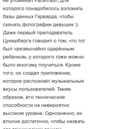
не упоминал Facemash, для
которого понадобилось взломать
базы данных Гарварда, чтобы
скачать фотографии девушек :).
Даже первый преподаватель
Цукерберга говорил о том, что тот
был чрезвычайно одарённым
ребёнком, у которого тоже можно
было многому поучиться. Кроме
того, он создал приложение,
которое распознаёт музыкальные
вкусы пользователей. Таким
образом, его технические
способности на невероятно
высоком уровне. Однозначно, их
вполне достаточно, чтобы назвать