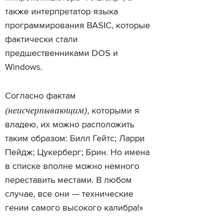
также интерпретатор языка
программирования BASIC, которые
фактически стали
предшественниками DOS и
Windows.
Согласно фактам
(неисчерпывающим)
, которыми я
владею, их можно расположить
таким образом: Билл Гейтс; Ларри
Пейдж; Цукерберг; Брин. Но имена
в списке вполне можно немного
переставить местами. В любом
случае, все они — технические
гении самого высокого калибра!»