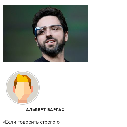
АЛЬБЕРТ ВАРГАС
«Если говорить строго о