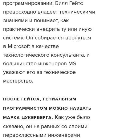
программировании, Билл Гейтс
превосходно владеет техническими
знаниями и понимает, как
практически внедрить ту или иную
систему. Он собирается вернуться
в Microsoft в качестве
технологического консультанта, и
большинство инженеров MS
уважают его за техническое
мастерство.
ПОСЛЕ ГЕЙТСА, ГЕНИАЛЬНЫМ
ПРОГРАММИСТОМ МОЖНО НАЗВАТЬ
Как уже было
МАРКА ЦУКЕРБЕРГА.
сказано, он на равных со своими
первоклассными инженерами