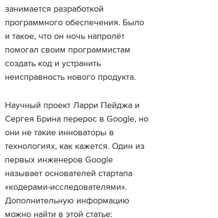
занимается разработкой
программного обеспечения. Было
и такое, что он ночь напролёт
помогал своим программистам
создать код и устранить
неисправность нового продукта.
Научный проект Ларри Пейджа и
Сергея Брина перерос в Google, но
они не такие инноваторы в
технологиях, как кажется. Один из
первых инженеров Google
называет основателей стартапа
«кодерами-исследователями».
Дополнительную информацию
можно найти в этой статье: