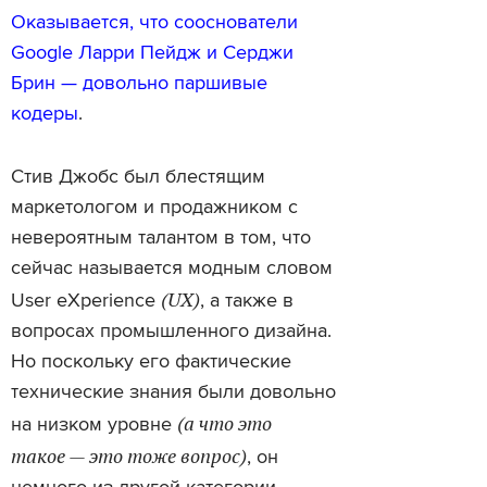
Оказывается, что сооснователи
Google Ларри Пейдж и Серджи
Брин — довольно паршивые
кодеры
.
Стив Джобс был блестящим
маркетологом и продажником с
невероятным талантом в том, что
сейчас называется модным словом
(UX)
User eXperience
, а также в
вопросах промышленного дизайна.
Но поскольку его фактические
технические знания были довольно
(а что это
на низком уровне
такое — это тоже вопрос)
, он