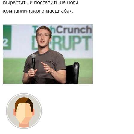
вырастить и поставить на ноги
компании такого масштаба».