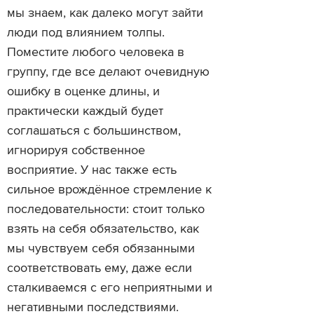
мы знаем, как далеко могут зайти
люди под влиянием толпы.
Поместите любого человека в
группу, где все делают очевидную
ошибку в оценке длины, и
практически каждый будет
соглашаться с большинством,
игнорируя собственное
восприятие. У нас также есть
сильное врождённое стремление к
последовательности: стоит только
взять на себя обязательство, как
мы чувствуем себя обязанными
соответствовать ему, даже если
сталкиваемся с его неприятными и
негативными последствиями.