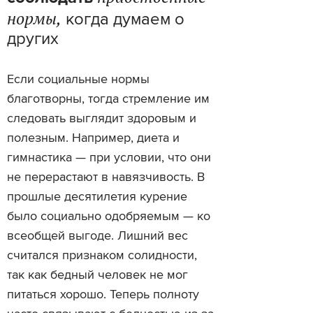
нормы,
когда думаем о
других
Если социальные нормы
благотворны, тогда стремление им
следовать выглядит здоровым и
полезным. Например, диета и
гимнастика — при условии, что они
не перерастают в навязчивость. В
прошлые десятилетия курение
было социально одобряемым — ко
всеобщей выгоде. Лишний вес
считался признаком солидности,
так как бедный человек не мог
питаться хорошо. Теперь полноту