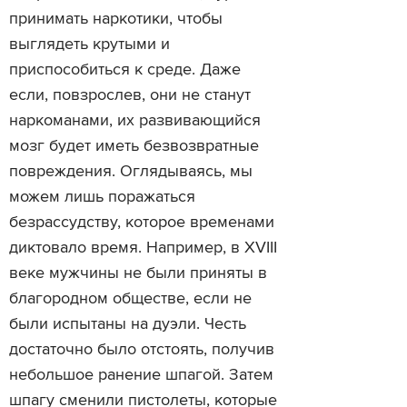
принимать наркотики, чтобы
выглядеть крутыми и
приспособиться к среде. Даже
если, повзрослев, они не станут
наркоманами, их развивающийся
мозг будет иметь безвозвратные
повреждения. Оглядываясь, мы
можем лишь поражаться
безрассудству, которое временами
диктовало время. Например, в XVIII
веке мужчины не были приняты в
благородном обществе, если не
были испытаны на дуэли. Честь
достаточно было отстоять, получив
небольшое ранение шпагой. Затем
шпагу сменили пистолеты, которые