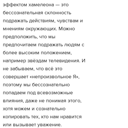
эффектом хамелеона — это
бессознательная склонность
подражать действиям, чувствам и
мнениям окружающих. Можно
предположить, что мы
предпочитаем подражать людям с
более высоким положением,
например звёздам телевидения. И
не забываем, что всё это
совершает «непроизвольное Я»,
поэтому мы бессознательно
попадаем под всевозможные
влияния, даже не понимая этого,
хотя можем и сознательно
копировать тех, кто нам нравится
или вызывает уважение.