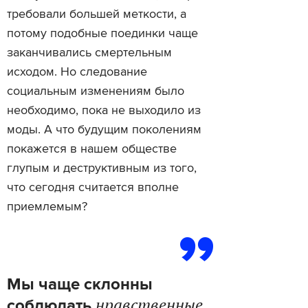
требовали большей меткости, а
потому подобные поединки чаще
заканчивались смертельным
исходом. Но следование
социальным изменениям было
необходимо, пока не выходило из
моды. А что будущим поколениям
покажется в нашем обществе
глупым и деструктивным из того,
что сегодня считается вполне
приемлемым?
Мы чаще склонны
нравственные
соблюдать