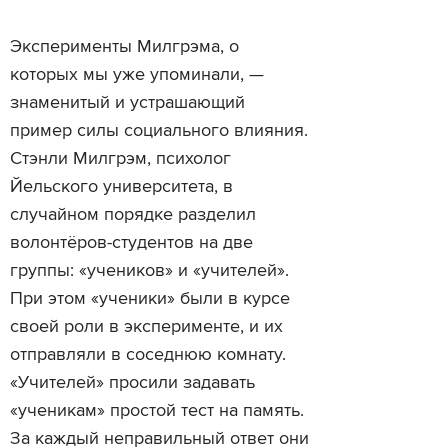
Эксперименты Милгрэма, о
которых мы уже упоминали, —
знаменитый и устрашающий
пример силы социального влияния.
Стэнли Милгрэм, психолог
Йельского университета, в
случайном порядке разделил
волонтёров-студентов на две
группы: «учеников» и «учителей».
При этом «ученики» были в курсе
своей роли в эксперименте, и их
отправляли в соседнюю комнату.
«Учителей» просили задавать
«ученикам» простой тест на память.
За каждый неправильный ответ они