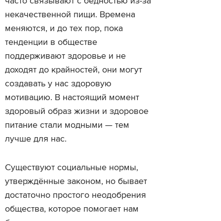
часто связывают с бедностью из-за
некачественной пищи. Времена
меняются, и до тех пор, пока
тенденции в обществе
поддерживают здоровье и не
доходят до крайностей, они могут
создавать у нас здоровую
мотивацию. В настоящий момент
здоровый образ жизни и здоровое
питание стали модными — тем
лучше для нас.
Существуют социальные нормы,
утверждённые законом, но бывает
достаточно простого неодобрения
общества, которое помогает нам