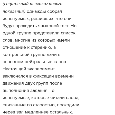
(социальный психолог нового
поколения)
однажды собрал
испытуемых, решивших, что они
будут проходить языковой тест. Но
одной группе представили список
слов, многие из которых имели
отношение к старению, а
контрольной группе дали в
основном нейтральные слова.
Настоящий эксперимент
заключался в фиксации времени
движения двух групп после
выполнения задания. Те
испытуемые, которые читали слова,
связанные со старостью, проходили
через зал медленнее остальных.