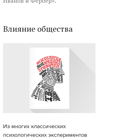
Иванов и Фербер».
Влияние общества
Из многих классических
психологических экспериментов