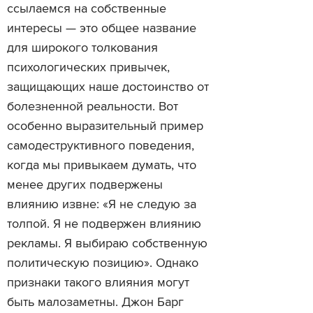
ссылаемся на собственные
интересы — это общее название
для широкого толкования
психологических привычек,
защищающих наше достоинство от
болезненной реальности. Вот
особенно выразительный пример
самодеструктивного поведения,
когда мы привыкаем думать, что
менее других подвержены
влиянию извне: «Я не следую за
толпой. Я не подвержен влиянию
рекламы. Я выбираю собственную
политическую позицию». Однако
признаки такого влияния могут
быть малозаметны. Джон Барг