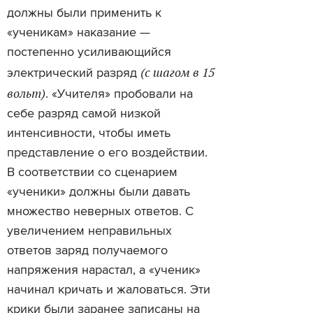
должны были применить к
«ученикам» наказание —
постепенно усиливающийся
(с шагом в 15
электрический разряд
вольт)
. «Учителя» пробовали на
себе разряд самой низкой
интенсивности, чтобы иметь
представление о его воздействии.
В соответствии со сценарием
«ученики» должны были давать
множество неверных ответов. С
увеличением неправильных
ответов заряд получаемого
напряжения нарастал, а «ученик»
начинал кричать и жаловаться. Эти
крики были заранее записаны на