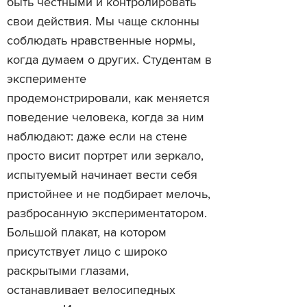
быть честными и контролировать
свои действия. Мы чаще склонны
соблюдать нравственные нормы,
когда думаем о других. Студентам в
эксперименте
продемонстрировали, как меняется
поведение человека, когда за ним
наблюдают: даже если на стене
просто висит портрет или зеркало,
испытуемый начинает вести себя
пристойнее и не подбирает мелочь,
разбросанную экспериментатором.
Большой плакат, на котором
присутствует лицо с широко
раскрытыми глазами,
останавливает велосипедных