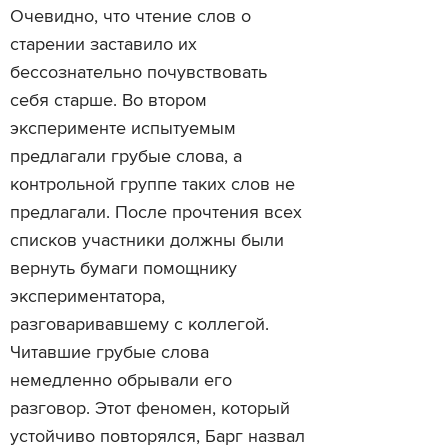
Очевидно, что чтение слов о
старении заставило их
бессознательно почувствовать
себя старше. Во втором
эксперименте испытуемым
предлагали грубые слова, а
контрольной группе таких слов не
предлагали. После прочтения всех
списков участники должны были
вернуть бумаги помощнику
экспериментатора,
разговаривавшему с коллегой.
Читавшие грубые слова
немедленно обрывали его
разговор. Этот феномен, который
устойчиво повторялся, Барг назвал