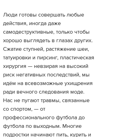
Люди готовы совершать любые
действия, иногда даже
самодеструктивные, только чтобы
хорошо выглядеть в глазах других.
Сжатие ступней, растяжение шеи,
татуировки и пирсинг, пластическая
хирургия — невзирая на высокий
риск негативных последствий, мы
идём на всевозможные ухищрения
ради вечного следования моде.
Нас не пугают травмы, связанные
со спортом, — от
профессионального футбола до
футбола по выходным. Многие
подростки начинают пить, курить и