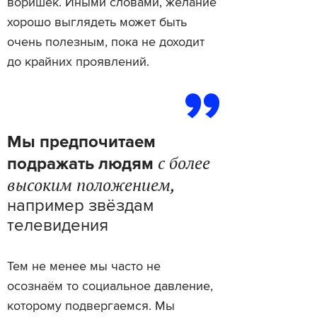
воришек. Иными словами, желание
хорошо выглядеть может быть
очень полезным, пока не доходит
до крайних проявлений.
Мы предпочитаем
с более
подражать людям
высоким положением,
например звёздам
телевидения
Тем не менее мы часто не
осознаём то социальное давление,
которому подвергаемся. Мы