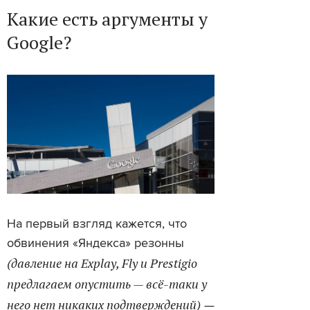
Какие есть аргументы у
Google?
На первый взгляд кажется, что
обвинения «Яндекса» резонны
(давление на Explay, Fly и Prestigio
предлагаем опустить — всё-таки у
него нет никаких подтверждений)
—