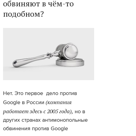
обвиняют в чём-то
подобном?
Нет. Это первое дело против
(компания
Google в России
работает здесь с 2005 года),
но в
других странах антимонопольные
обвинения против Google