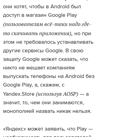
они хотят, чтобы в Android был
доступ в магазин Google Play
(пользователям всё-таки надо где-
то скачивать приложения),
но при
этом не требовалось устанавливать
другие сервисы Google. В свою
защиту Google может сказать, что
никто не мешает компаниям
выпускать телефоны на Android без
Google Play, а, скажем, с
(используя AOSP)
Yandex.Store
— а
значит, то, чем они занимаются,
монополией назвать никак нельзя.
«Яндекс» может заявить, что Play —