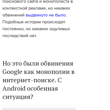
поискового сайта и монополиста в
контекстной рекламе, но никаких
обвинений
выдвинуто не было
.
Подобные истории происходят
постоянно, но никаких ощутимых
последствий нет.
Но это были обвинения
Google как монополии в
интернет-поиске. С
Android особенная
ситуация?