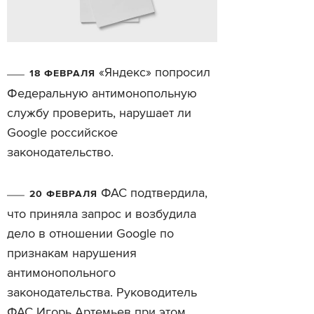
«Яндекс» попросил
18 ФЕВРАЛЯ
Федеральную антимонопольную
службу проверить, нарушает ли
Google российское
законодательство.
ФАС подтвердила,
20 ФЕВРАЛЯ
что приняла запрос и возбудила
дело в отношении Google по
признакам нарушения
антимонопольного
законодательства. Руководитель
ФАС Игорь Артемьев при этом