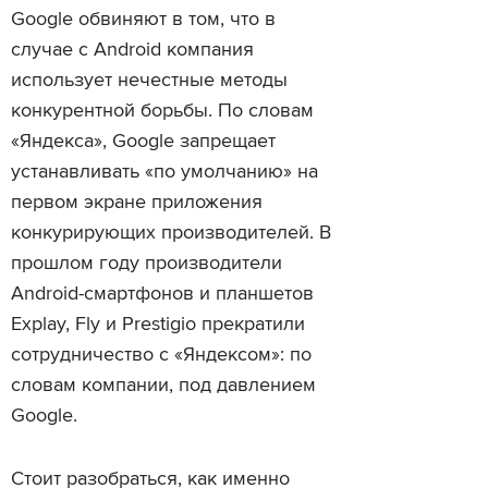
Google обвиняют в том, что в
случае с Android компания
использует нечестные методы
конкурентной борьбы. По словам
«Яндекса», Google запрещает
устанавливать «по умолчанию» на
первом экране приложения
конкурирующих производителей. В
прошлом году производители
Android-смартфонов и планшетов
Explay, Fly и Prestigio прекратили
сотрудничество с «Яндексом»: по
словам компании, под давлением
Google.
Стоит разобраться, как именно