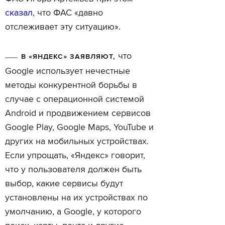
сказал
, что ФАС «давно
отслеживает эту ситуацию».
что
В «ЯНДЕКС» ЗАЯВЛЯЮТ,
Google использует нечестные
методы конкурентной борьбы в
случае с операционной системой
Android и продвижением сервисов
Google Play, Google Maps, YouTube и
других на мобильных устройствах.
Если упрощать, «Яндекс» говорит,
что у пользователя должен быть
выбор, какие сервисы будут
установлены на их устройствах по
умолчанию, а Google, у которого