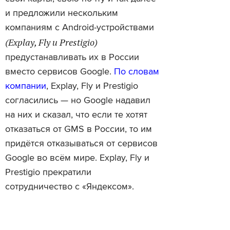
и предложили нескольким
компаниям с Android-устройствами
(Explay, Fly и Prestigio)
предустанавливать их в России
вместо сервисов Google.
По словам
компании
, Explay, Fly и Prestigio
согласились — но Google надавил
на них и сказал, что если те хотят
отказаться от GMS в России, то им
придётся отказываться от сервисов
Google во всём мире. Explay, Fly и
Prestigio прекратили
сотрудничество с «Яндексом».