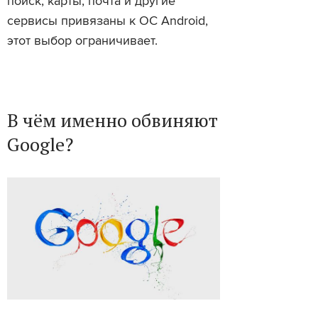
поиск, карты, почта и другие
сервисы привязаны к ОС Android,
этот выбор ограничивает.
В чём именно обвиняют
Google?