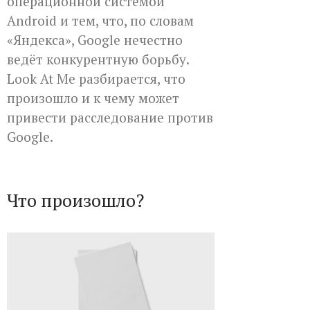
операционной системой
Android и тем, что, по словам
«Яндекса», Google нечестно
ведёт конкурентную борьбу.
Look At Me разбирается, что
произошло и к чему может
привести расследование против
Google.
Что произошло?