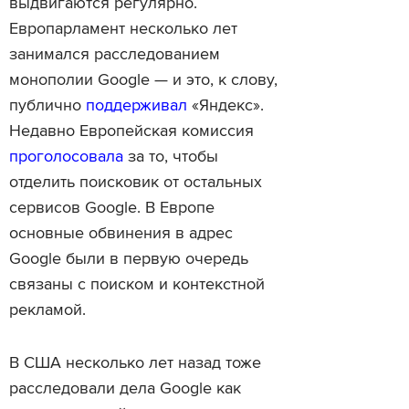
выдвигаются регулярно.
Европарламент несколько лет
занимался расследованием
монополии Google — и это, к слову,
публично
поддерживал
«Яндекс».
Недавно Европейская комиссия
проголосовала
за то, чтобы
отделить поисковик от остальных
сервисов Google. В Европе
основные обвинения в адрес
Google были в первую очередь
связаны с поиском и контекстной
рекламой.
В США несколько лет назад тоже
расследовали дела Google как