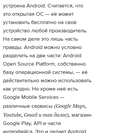
устроена Android. Считается, что
это открытая ОС — её может
установить бесплатно на своё
устройство любой производитель.
На самом деле это лишь часть
правды. Android можно условно
разделить на две части: Android
Open Source Platform, собственно
базу операционной системы, — её
действительно можно использовать
как угодно. Но кроме неё есть
Google Mobile Services —
(Google Maps,
различные сервисы
Youtube, Gmail и так далее),
магазин
Google Play, API и части
интерфейса. Это и делает Android