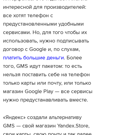
интересной для производителей:
все хотят телефон с
предустановленными удобными
сервисами. Но, для того чтобы их
использовать, нужно подписывать
договор с Google и, по слухам,
платить большие деньги
. Более
того, GMS идут пакетом: то есть
нельзя поставить себе на телефон
только карты или почту, или только
магазин Google Play — все сервисы
нужно предустанавливать вместе.
«Яндекс» создали альтернативу
GMS — свой магазин Yandex.Store,
свои карты, свою почту и так далее