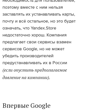
необходимость для пользователей,
поэтому вместе с ним нельзя
заставлять их устанавливать карты,
почту и всё остальное, но это будет
означать, что Yandex.Store
недостаточно хорош. Компания
предлагает свои сервисы взамен
сервисов Google, но не может
убедить производителей
предустанавливать их в России
(если опустить предполагаемое
давление на компании).
Впервые Google