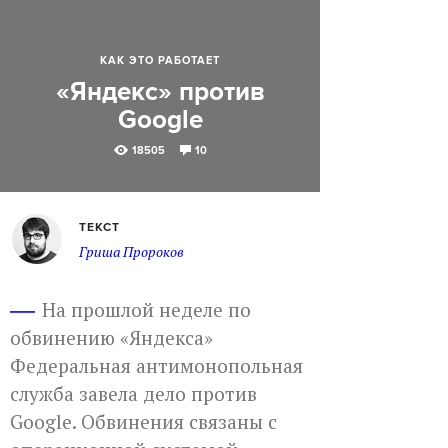
КАК ЭТО РАБОТАЕТ
«Яндекс» против
Google
18505
10
ТЕКСТ
Гриша Пророков
На прошлой неделе по
обвинению «Яндекса»
Федеральная антимонопольная
служба завела дело против
Google. Обвинения связаны с