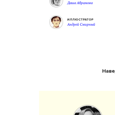
Даша Абрамова
ИЛЛЮСТРАТОР
Андрей Смирный
Наве