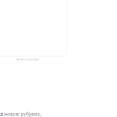
Купить рекламу
ил
новую рубрику,