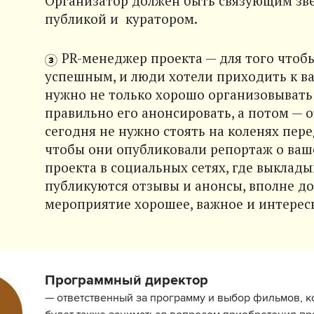
Организатор должен быть связующим зв
публикой и куратором.
PR-менеджер проекта — для того чтоб
успешным, и люди хотели приходить к ва
нужно не только хорошо организовывать
правильно его анонсировать, а потом — о
сегодня не нужно стоять на коленях пере
чтобы они опубликовали репортаж о ваш
проекта в социальных сетях, где выклад
публикуются отзывы и анонсы, вполне до
мероприятие хорошее, важное и интерес
Программный директор
— ответственный за программу и выбор фильмов, к