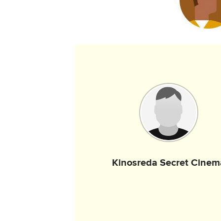
Kinosreda Secret Cinem