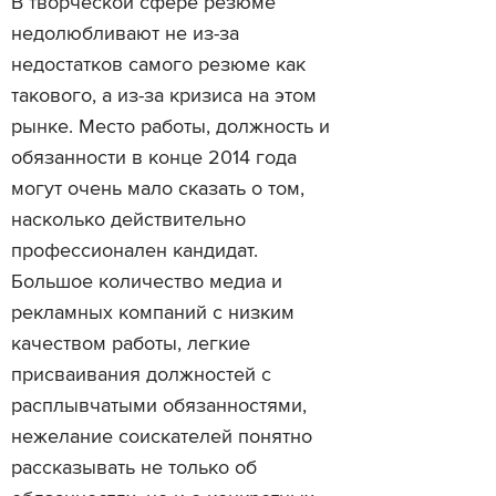
В творческой сфере резюме
недолюбливают не из-за
недостатков самого резюме как
такового, а из-за кризиса на этом
рынке. Место работы, должность и
обязанности в конце 2014 года
могут очень мало сказать о том,
насколько действительно
профессионален кандидат.
Большое количество медиа и
рекламных компаний с низким
качеством работы, легкие
присваивания должностей с
расплывчатыми обязанностями,
нежелание соискателей понятно
рассказывать не только об