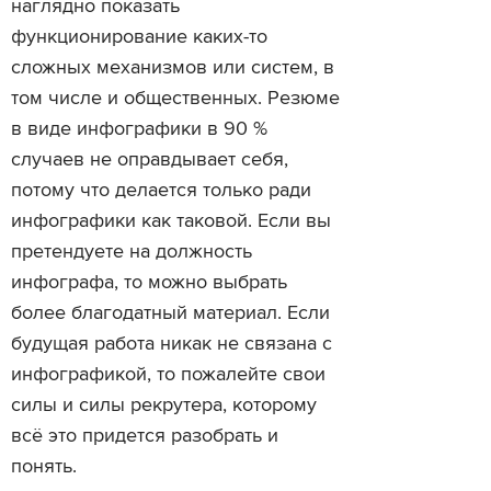
наглядно показать
функционирование каких-то
сложных механизмов или систем, в
том числе и общественных. Резюме
в виде инфографики в 90 %
случаев не оправдывает себя,
потому что делается только ради
инфографики как таковой. Если вы
претендуете на должность
инфографа, то можно выбрать
более благодатный материал. Если
будущая работа никак не связана с
инфографикой, то пожалейте свои
силы и силы рекрутера, которому
всё это придется разобрать и
понять.