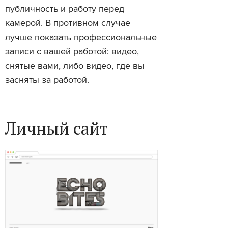
публичность и работу перед
камерой. В противном случае
лучше показать профессиональные
записи с вашей работой: видео,
снятые вами, либо видео, где вы
засняты за работой.
Личный сайт