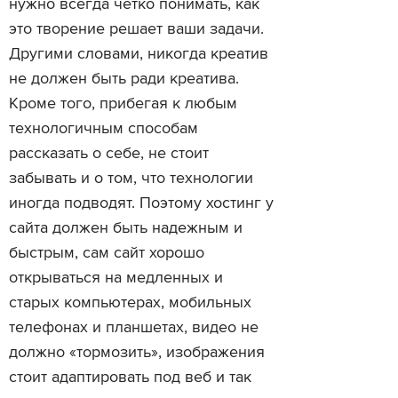
нужно всегда четко понимать, как
это творение решает ваши задачи.
Другими словами, никогда креатив
не должен быть ради креатива.
Кроме того, прибегая к любым
технологичным способам
рассказать о себе, не стоит
забывать и о том, что технологии
иногда подводят. Поэтому хостинг у
сайта должен быть надежным и
быстрым, сам сайт хорошо
открываться на медленных и
старых компьютерах, мобильных
телефонах и планшетах, видео не
должно «тормозить», изображения
стоит адаптировать под веб и так