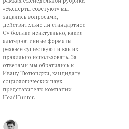
рамках еженедельной рубрики
«Эксперты советуют» мы
задались вопросами,
действительно ли стандартное
CV больше неактуально, какие
альтернативные форматы
резюме существуют и как их
правильно использовать. За
ответами мы обратились к
Ивану Тютюнджи, кандидату
социологических наук,
представителю компании
HeadHunter.