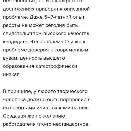
обязанностях, но и о конкретных
достижениях приводят к описанной
проблеме. Даже 5–7-летний опыт
работы не может сегодня быть
свидетельством высокого качества
кандидата. Эта проблема близка к
проблеме доверия к современным
вузам: ценность высшего
образования катастрофически
низкая.
В принципе, у любого творческого
человека должно быть портфолио с
его работами или ссылками на них.
Создавая же по желанию
работодателя что-то нестандартное,