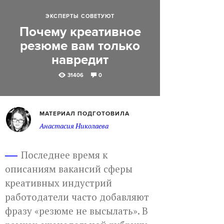
ЭКСПЕРТЫ СОВЕТУЮТ
Почему креативное
резюме вам только
навредит
31406
0
МАТЕРИАЛ ПОДГОТОВИЛА
Анастасия Николаева
Последнее время к
описаниям вакансий сферы
креативных индустрий
работодатели часто добавляют
фразу «резюме не высылать». В