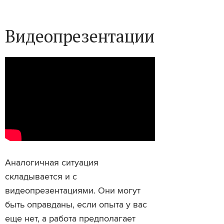
Видеопрезентации
Аналогичная ситуация
складывается и с
видеопрезентациями. Они могут
быть оправданы, если опыта у вас
еще нет, а работа предполагает