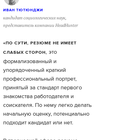
ИВАН ТЮТЮНДЖИ
кандидат социологических наук,
представитель компании HeadHunter
«ПО СУТИ, РЕЗЮМЕ НЕ ИМЕЕТ
это
СЛАБЫХ СТОРОН,
формализованный и
упорядоченный краткий
профессиональный портрет,
принятый за стандарт первого
знакомства работодателя и
соискателя. По нему легко делать
начальную оценку, потенциально
подходит кандидат или нет.