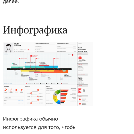
далее.
Инфографика
Инфографика обычно
используется для того, чтобы