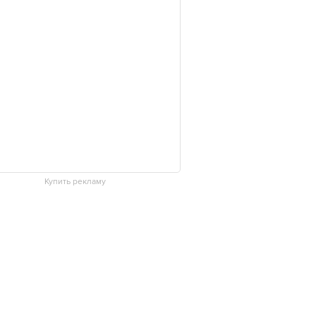
Купить рекламу