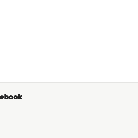
ebook