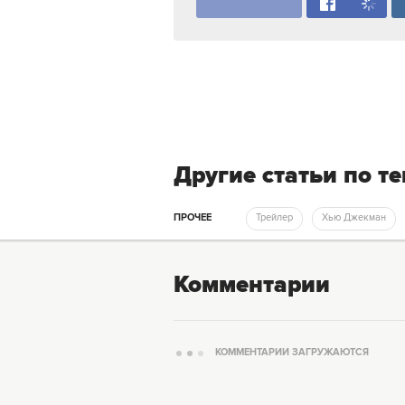
Другие статьи по т
ПРОЧЕЕ
Трейлер
Хью Джекман
Комментарии
КОММЕНТАРИИ ЗАГРУЖАЮТСЯ