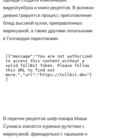
видеолукбука и книги рецептов. В роликах
демонстрируется процесс приготовления
блюд высокой кухни, приправленных
марихуаной, а также другими легальными
в Голландии наркотиками.
В перечне рецептов шеф-повара Миши
Сукиаса значатся куриные рулетики с
марихуаной, фрикадельки с гашишем и