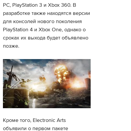
РС, PlayStation 3 и Xbox 360. В
разработке также находятся версии
для консолей нового поколения
PlayStation 4 и Xbox One, однако о
сроках их выхода будет объявлено
позже.
Кроме того, Electronic Arts
объявили о первом пакете