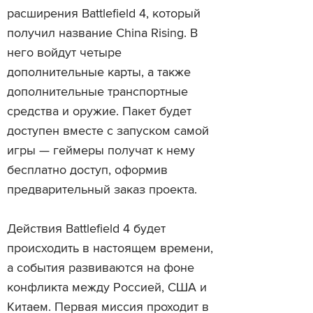
расширения Battlefield 4, который
получил название China Rising. В
него войдут четыре
дополнительные карты, а также
дополнительные транспортные
средства и оружие. Пакет будет
доступен вместе с запуском самой
игры — геймеры получат к нему
бесплатно доступ, оформив
предварительный заказ проекта.
Действия Battlefield 4 будет
происходить в настоящем времени,
а события развиваются на фоне
конфликта между Россией, США и
Китаем. Первая миссия проходит в