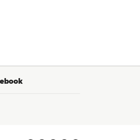
ebook