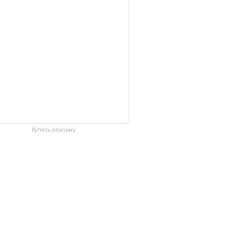
Купить рекламу