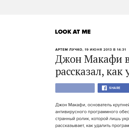
АРТЕМ ЛУЧКО
, 19 ИЮНЯ 2013 В 14:31
Джон Макафи в
рассказал, как
SHARE
Джон Макафи, основатель крупне
антивирусного программного обес
странный ролик, которой лишь укр
рассказывает, как удалить програм