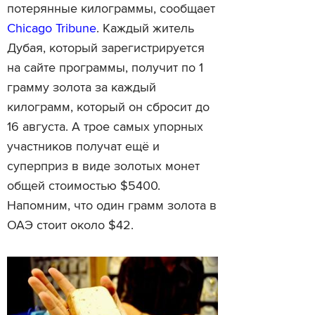
потерянные килограммы, сообщает
Chicago Tribune
. Каждый житель
Дубая, который зарегистрируется
на сайте программы, получит по 1
грамму золота за каждый
килограмм, который он сбросит до
16 августа. А трое самых упорных
участников получат ещё и
суперприз в виде золотых монет
общей стоимостью $5400.
Напомним, что один грамм золота в
ОАЭ стоит около $42.