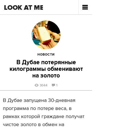
НОВОСТИ
В Дубае потерянные
килограммы обменивают
на золото
3044
1
В Дубае запущена 30-дневная
программа по потере веса, в
рамках которой граждане получат
чистое золото в обмен на