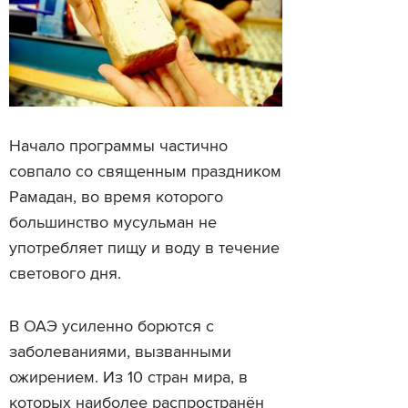
Начало программы частично
совпало со священным праздником
Рамадан, во время которого
большинство мусульман не
употребляет пищу и воду в течение
светового дня.
В ОАЭ усиленно борются с
заболеваниями, вызванными
ожирением. Из 10 стран мира, в
которых наиболее распространён