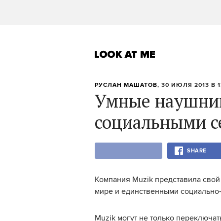
РУСЛАН МАШАТОВ
, 30 ИЮЛЯ 2013 В 1
Умные наушник
социальными с
SHARE
Компания Muzik представила свой
мире и единственными социально
Muzik могут не только переключат