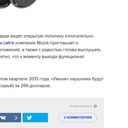
рди ведёт открытую политику относительно
 сайте
компания Muzik приглашает к
ложений, а также с радостью готова выслушать
ятно, что к моменту выхода функционал
ртом квартале 2013 года. «Умные» наушники будут
серый) за 299 долларов.
пожаловаться
0 КОММЕНТАРИЕВ