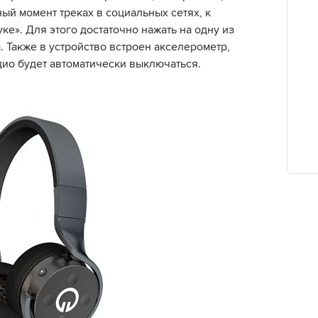
ый момент треках в социальных сетях, к
ке». Для этого достаточно нажать на одну из
 Также в устройство встроен акселерометр,
дио будет автоматически выключаться.