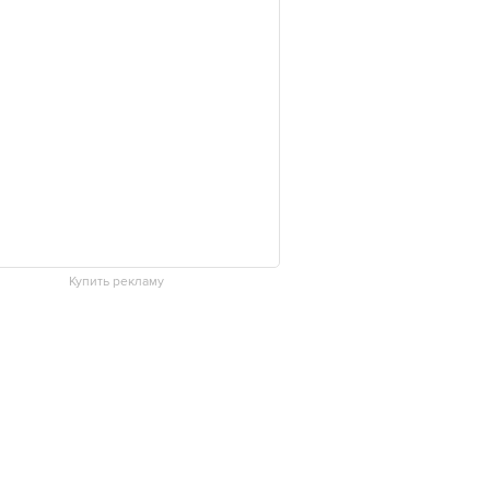
Купить рекламу