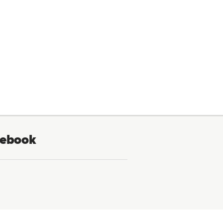
ebook