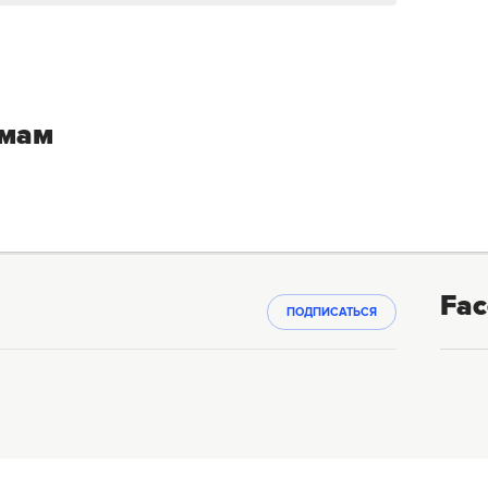
емам
Fac
ПОДПИСАТЬСЯ