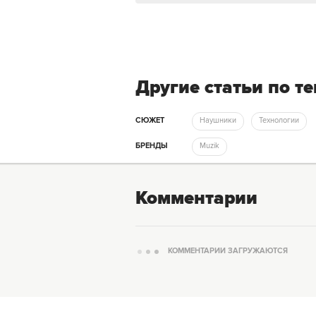
Другие статьи по т
СЮЖЕТ
Наушники
Технологии
БРЕНДЫ
Muzik
Комментарии
КОММЕНТАРИИ ЗАГРУЖАЮТСЯ