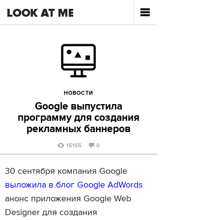
НОВОСТИ
Google выпустила
программу для создания
рекламных баннеров
15155
0
30 сентября компания Google
выложила в блог Google AdWords
анонс приложения Google Web
Designer для создания