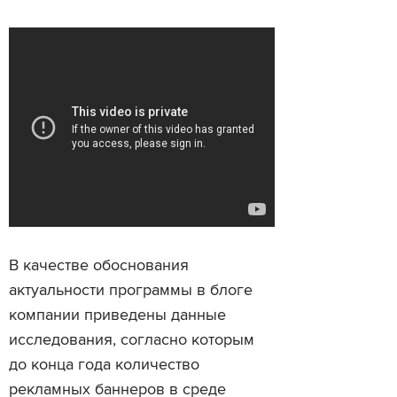
В качестве обоснования
актуальности программы в блоге
компании приведены данные
исследования, согласно которым
до конца года количество
рекламных баннеров в среде