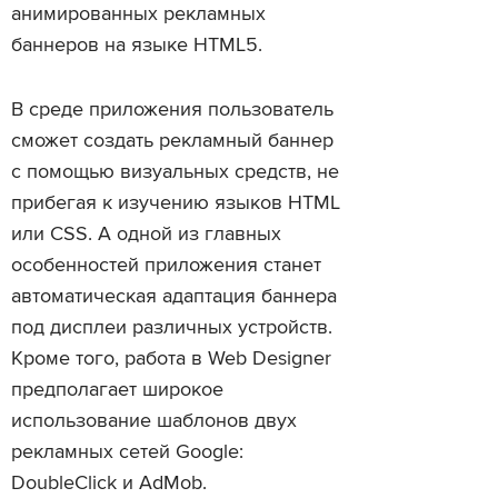
анимированных рекламных
баннеров на языке HTML5.
В среде приложения пользователь
сможет создать рекламный баннер
с помощью визуальных средств, не
прибегая к изучению языков HTML
или CSS. А одной из главных
особенностей приложения станет
автоматическая адаптация баннера
под дисплеи различных устройств.
Кроме того, работа в Web Designer
предполагает широкое
использование шаблонов двух
рекламных сетей Google:
DoubleClick и AdMob.