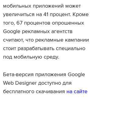
мобильных приложений может
увеличиться на 41 процент. Кроме
того, 67 процентов опрошенных
Google рекламных агентств
считают, что рекламные кампании
стоит разрабатывать специально
под мобильную среду.
Бета-версия приложения Google
Web Designer доступно для
бесплатного скачивания
на сайте
компании
.
Читайте также