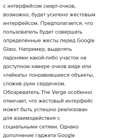
с интерфейсом смарт-очков,
возможно, будет усилено жестовым
интерфейсом. Предполагается, что
пользователь будет совершать
определённые жесты перед Google
Glass. Например, выделять
ладонями какой-либо участок на
доступном камере очков виде или
«лайкать» понравившиеся объекты,
сложив руки сердечком.
Обозреватель The Verge особенно
отмечает, что жестовый интерфейс
может быть успешно реализован
для взаимодействия с
социальными сетями. Однако
дополнение гаджета Google