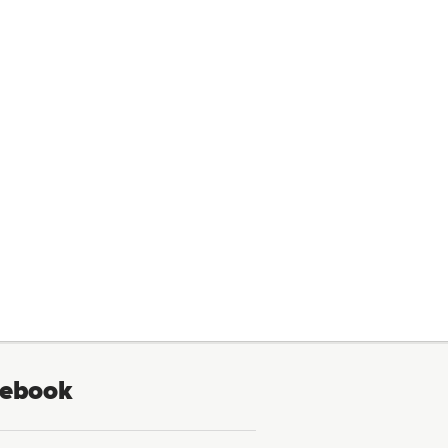
ebook