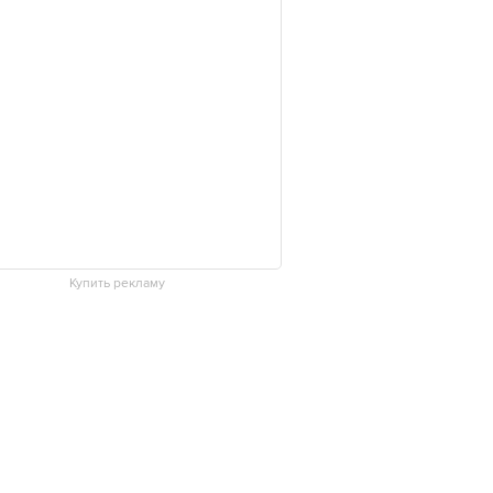
Купить рекламу