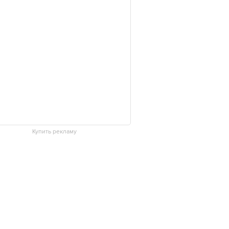
Купить рекламу