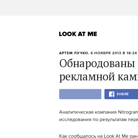
АРТЕМ ЛУЧКО
, 6 НОЯБРЯ 2013 В 18:24
Обнародованы 
рекламной кам
SHARE
Аналитическая компания Nitrogra
исследования по результатам перв
Как сообщалось на Look At Me ран