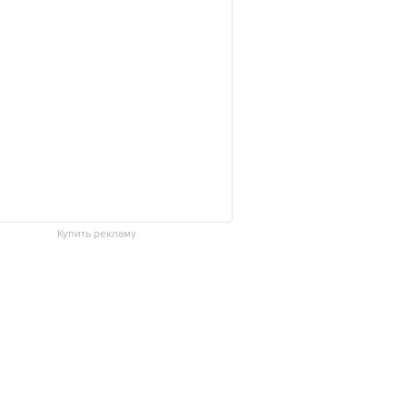
Купить рекламу