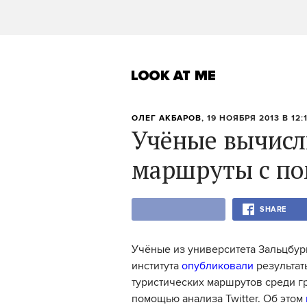
ОЛЕГ АКБАРОВ
, 19 НОЯБРЯ 2013 В 12:
Учёные вычисл
маршруты с по
SHARE
Учёные из университета Зальцбур
института
опубликовали
результат
туристических маршрутов среди г
помощью анализа Twitter. Об этом