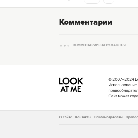
Комментарии
КОММЕНТАРИИ ЗАГРУЖАЮТСЯ
© 2007–2024 Loo
Использование 
правообладателе
Сайт может сод
О сайте
Контакты
Рекламодателям
Право