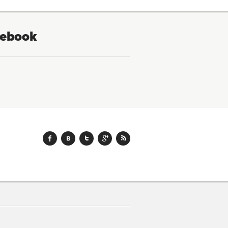
ebook