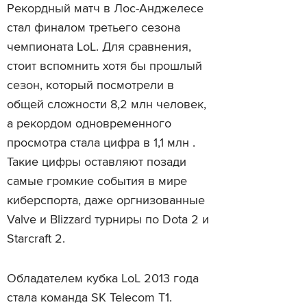
Рекордный матч в Лос-Анджелесе
стал финалом третьего сезона
чемпионата LoL. Для сравнения,
стоит вспомнить хотя бы прошлый
сезон, который посмотрели в
общей сложности 8,2 млн человек,
а рекордом одновременного
просмотра стала цифра в 1,1 млн .
Такие цифры оставляют позади
самые громкие события в мире
киберспорта, даже оргнизованные
Valve и Blizzard турниры по Dota 2 и
Starcraft 2.
Обладателем кубка LoL 2013 года
стала команда SK Telecom T1.