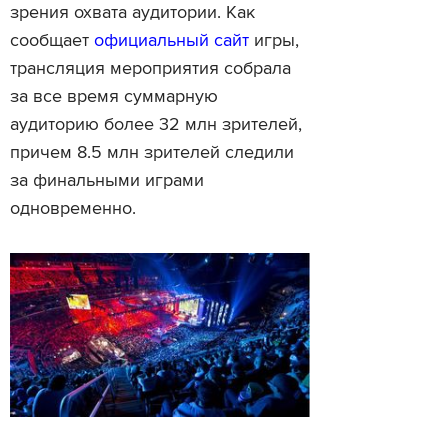
зрения охвата аудитории. Как
сообщает
официальный сайт
игры,
трансляция мероприятия собрала
за все время суммарную
аудиторию более 32 млн зрителей,
причем 8.5 млн зрителей следили
за финальными играми
одновременно.