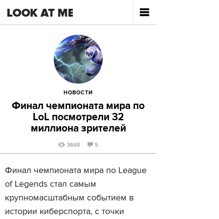
НОВОСТИ
Финал чемпионата мира по
LоL посмотрели 32
миллиона зрителей
3668
5
Финал чемпионата мира по League
of Legends стал самым
крупномасштабным событием в
истории киберспорта, с точки