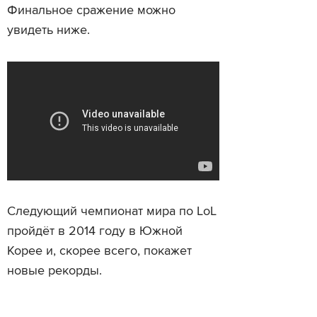
Финальное сражение можно
увидеть ниже.
Следующий чемпионат мира по LoL
пройдёт в 2014 году в Южной
Корее и, скорее всего, покажет
новые рекорды.