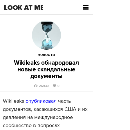
НОВОСТИ
Wikileaks обнародовал
новые скандальные
документы
26930
0
Wikileaks
опубликовал
часть
документов, касающихся США и их
давления на международное
сообщество в вопросах