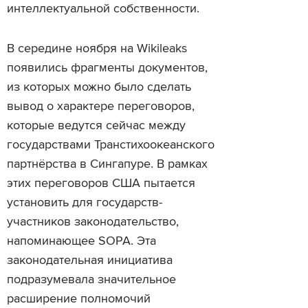
интеллектуальной собственности.
В середине ноября на Wikileaks
появились фрагменты документов,
из которых можно было сделать
вывод о характере переговоров,
которые ведутся сейчас между
государствами Транстихоокеанского
партнёрства в Сингапуре. В рамках
этих переговоров США пытается
установить для государств-
участников законодательство,
напоминающее SOPA. Эта
законодательная инициатива
подразумевала значительное
расширение полномочий