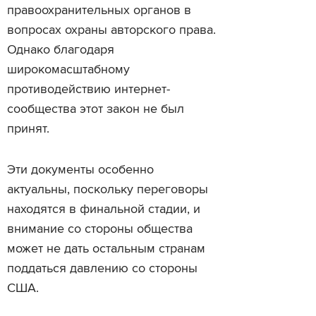
правоохранительных органов в
вопросах охраны авторского права.
Однако благодаря
широкомасштабному
противодействию интернет-
сообщества этот закон не был
принят.
Эти документы особенно
актуальны, поскольку переговоры
находятся в финальной стадии, и
внимание со стороны общества
может не дать остальным странам
поддаться давлению со стороны
США.