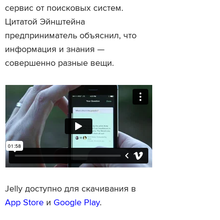
сервис от поисковых систем.
Цитатой Эйнштейна
предприниматель объяснил, что
информация и знания —
совершенно разные вещи.
Jelly доступно для скачивания в
App Store
и
Google Play
.