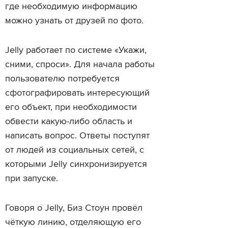
где необходимую информацию
можно узнать от друзей по фото.
Jelly работает по системе «Укажи,
сними, спроси». Для начала работы
пользователю потребуется
сфотографировать интересующий
его объект, при необходимости
обвести какую-либо область и
написать вопрос. Ответы поступят
от людей из социальных сетей, с
которыми Jelly синхронизируется
при запуске.
Говоря о Jelly, Биз Стоун провёл
чёткую линию, отделяющую его