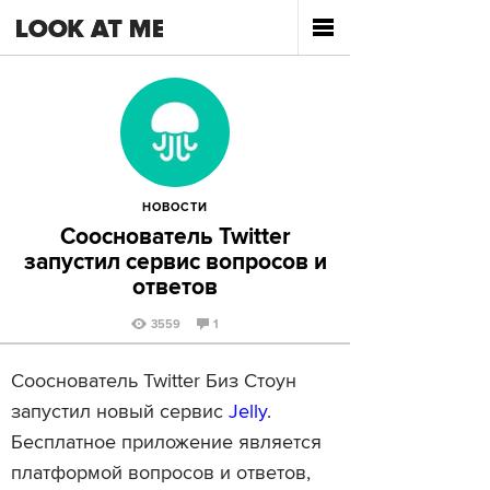
НОВОСТИ
Сооснователь Twitter
запустил сервис вопросов и
ответов
3559
1
Сооснователь Twitter Биз Стоун
запустил новый сервис
Jelly
.
Бесплатное приложение является
платформой вопросов и ответов,