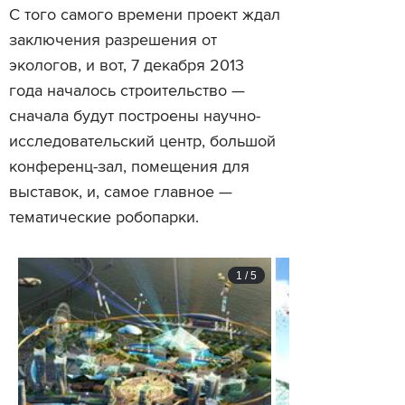
С того самого времени проект ждал
заключения разрешения от
экологов, и вот, 7 декабря 2013
года началось строительство —
сначала будут построены научно-
исследовательский центр, большой
конференц-зал, помещения для
выставок, и, самое главное —
тематические робопарки.
1
/
5