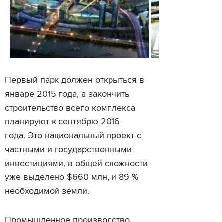
Первый парк должен открыться в
январе 2015 года, а закончить
строительство всего комплекса
планируют к сентябрю 2016
года. Это национальный проект с
частными и государственными
инвестициями, в общей сложности
уже выделено $660 млн, и 89 %
необходимой земли.
Промышленное производство