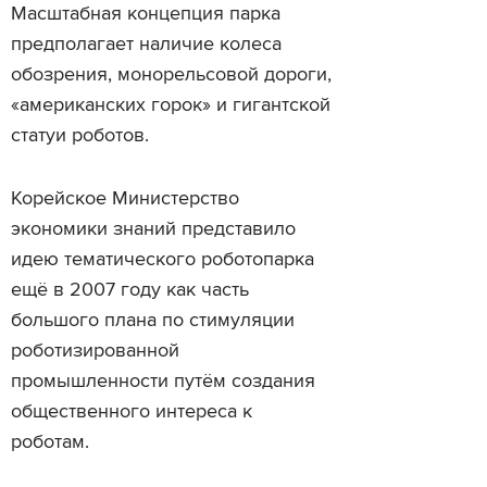
Масштабная концепция парка
предполагает наличие колеса
обозрения, монорельсовой дороги,
«американских горок» и гигантской
статуи роботов.
Корейское Министерство
экономики знаний представило
идею тематического роботопарка
ещё в 2007 году как часть
большого плана по стимуляции
роботизированной
промышленности путём создания
общественного интереса к
роботам.