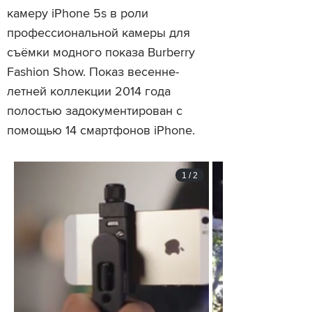
камеру iPhone 5s в роли
профессиональной камеры для
съёмки модного показа Burberry
Fashion Show. Показ весенне-
летней коллекции 2014 года
полостью задокументирован с
помощью 14 смартфонов iPhone.
1
/
2