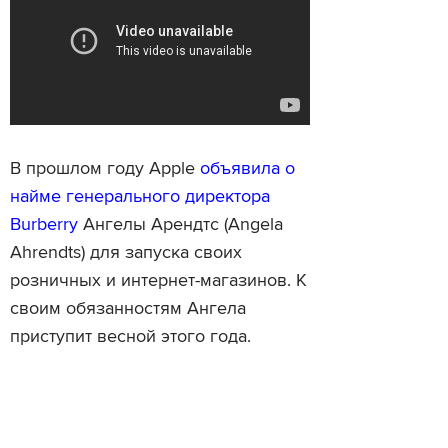
В прошлом году Apple
объявила о
найме генерального директора
Burberry
Ангелы Арендтс (Angela
Ahrendts) для запуска своих
розничных и интернет-магазинов. К
своим обязанностям Ангела
приступит весной этого года.
Читайте также