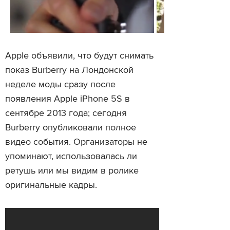
Apple объявили, что будут снимать
показ Burberry на Лондонской
неделе моды сразу после
появления Apple iPhone 5S в
сентябре 2013 года; сегодня
Burberry опубликовали полное
видео события. Организаторы не
упоминают, использовалась ли
ретушь или мы видим в ролике
оригинальные кадры.