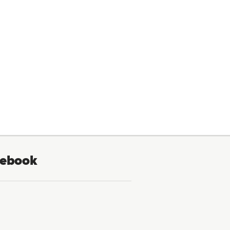
ebook