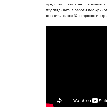
предстоит пройти тестирование, к 
подглядывать в работы дельфинов
ответить на все 10 вопросов и скр