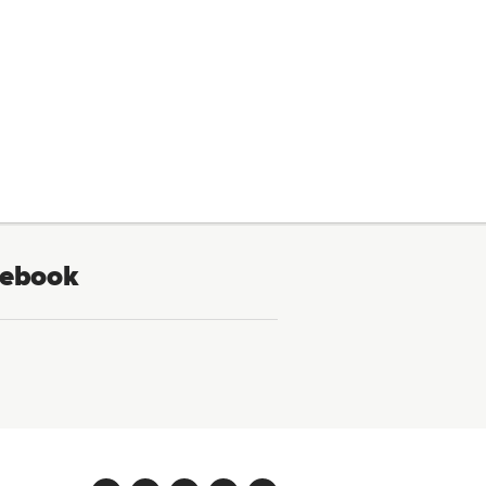
ebook