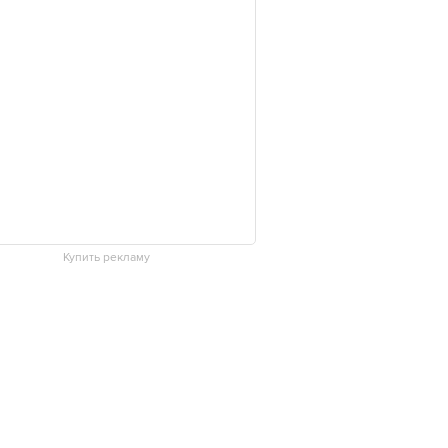
Купить рекламу