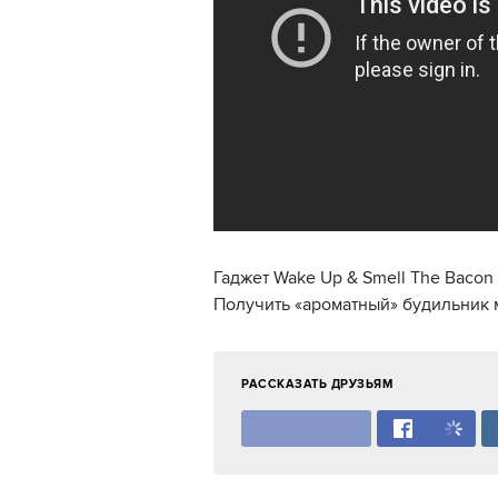
Гаджет Wake Up & Smell The Baco
Получить «ароматный» будильник 
РАССКАЗАТЬ ДРУЗЬЯМ